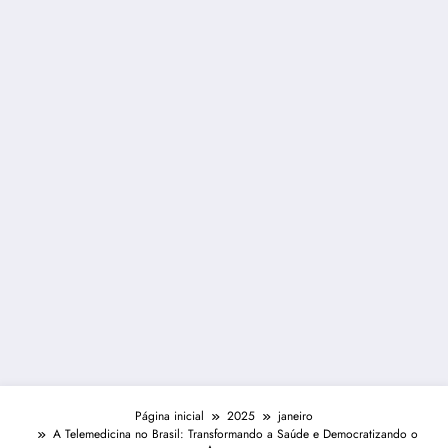
Página inicial
2025
janeiro
A Telemedicina no Brasil: Transformando a Saúde e Democratizando o