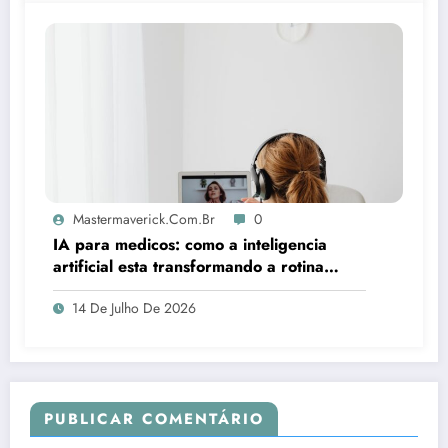
Mastermaverick.com.br
0
IA para medicos: como a inteligencia
artificial esta transformando a rotina
clinica
14 De Julho De 2026
PUBLICAR COMENTÁRIO