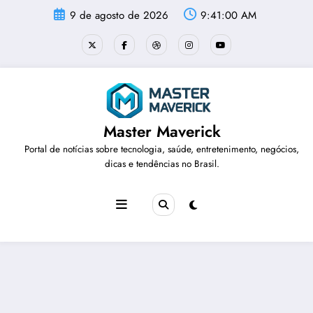
Pular
9 de agosto de 2026
9:41:01 AM
para
o
conteúdo
Master Maverick
Portal de notícias sobre tecnologia, saúde, entretenimento, negócios,
dicas e tendências no Brasil.