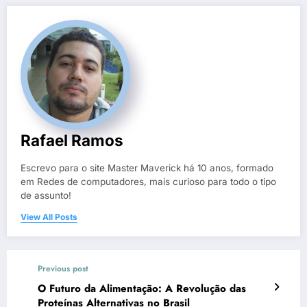
Rafael Ramos
Escrevo para o site Master Maverick há 10 anos, formado
em Redes de computadores, mais curioso para todo o tipo
de assunto!
View All Posts
Previous post
O Futuro da Alimentação: A Revolução das
Proteínas Alternativas no Brasil