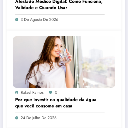
Atestado Médico Digital: Como Funciona,
Validade e Quando Usar
3 De Agosto De 2026
Rafael Ramos
0
Por que investir na qualidade da água
que você consome em casa
24 De Julho De 2026