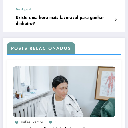
Next post
Existe uma hora mais favorável para ganhar
dinheiro?
POSTS RELACIONADOS
Rafael Ramos
0