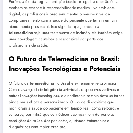
Porém, além da regulamentação técnica e legal, a questão ética
também se estende à responsabilidade médica. No ambiente
digital, os profissionais precisam manter o mesmo nível de
comprometimento com a saúde do paciente que teriam em um
atendimento presencial. Isso significa que, embora a
telemedicina
seja uma ferramenta de inclusão, ela também exige
uma abordagem cautelosa e responsável por parte dos
profissionais de saúde.
O Futuro da Telemedicina no Brasil:
Inovações Tecnológicas e Potenciais
O futuro da
telemedicina
no Brasil é extremamente promissor.
Com o avanço da
inteligência artificial
, dispositivos vestíveis e
outras inovações tecnológicas, o atendimento remoto deve se tornar
ainda mais eficaz e personalizado. O uso de dispositivos que
monitoram a saúde do paciente em tempo real, como relógios e
sensores, permitirá que os médicos acompanhem de perto as
condições de saúde dos pacientes, ajustando tratamentos e
diagnósticos com maior precisão.