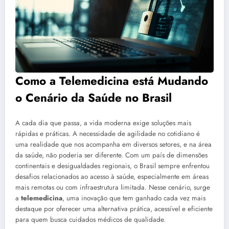
Como a Telemedicina está Mudando
o Cenário da Saúde no Brasil
A cada dia que passa, a vida moderna exige soluções mais
rápidas e práticas. A necessidade de agilidade no cotidiano é
uma realidade que nos acompanha em diversos setores, e na área
da saúde, não poderia ser diferente. Com um país de dimensões
continentais e desigualdades regionais, o Brasil sempre enfrentou
desafios relacionados ao acesso à saúde, especialmente em áreas
mais remotas ou com infraestrutura limitada. Nesse cenário, surge
a
telemedicina
, uma inovação que tem ganhado cada vez mais
destaque por oferecer uma alternativa prática, acessível e eficiente
para quem busca cuidados médicos de qualidade.