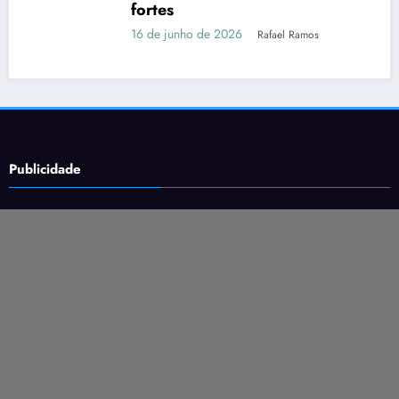
fortes
16 de junho de 2026
Rafael Ramos
Publicidade