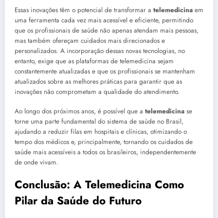
Essas inovações têm o potencial de transformar a
telemedicina
em
uma ferramenta cada vez mais acessível e eficiente, permitindo
que os profissionais de saúde não apenas atendam mais pessoas,
mas também ofereçam cuidados mais direcionados e
personalizados. A incorporação dessas novas tecnologias, no
entanto, exige que as plataformas de telemedicina sejam
constantemente atualizadas e que os profissionais se mantenham
atualizados sobre as melhores práticas para garantir que as
inovações não comprometam a qualidade do atendimento.
Ao longo dos próximos anos, é possível que a
telemedicina
se
torne uma parte fundamental do sistema de saúde no Brasil,
ajudando a reduzir filas em hospitais e clínicas, otimizando o
tempo dos médicos e, principalmente, tornando os cuidados de
saúde mais acessíveis a todos os brasileiros, independentemente
de onde vivam.
Conclusão: A Telemedicina Como
Pilar da Saúde do Futuro