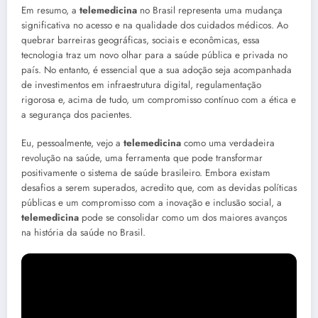
Em resumo, a
telemedicina
no Brasil representa uma mudança
significativa no acesso e na qualidade dos cuidados médicos. Ao
quebrar barreiras geográficas, sociais e econômicas, essa
tecnologia traz um novo olhar para a saúde pública e privada no
país. No entanto, é essencial que a sua adoção seja acompanhada
de investimentos em infraestrutura digital, regulamentação
rigorosa e, acima de tudo, um compromisso contínuo com a ética e
a segurança dos pacientes.
Eu, pessoalmente, vejo a
telemedicina
como uma verdadeira
revolução na saúde, uma ferramenta que pode transformar
positivamente o sistema de saúde brasileiro. Embora existam
desafios a serem superados, acredito que, com as devidas políticas
públicas e um compromisso com a inovação e inclusão social, a
telemedicina
pode se consolidar como um dos maiores avanços
na história da saúde no Brasil.