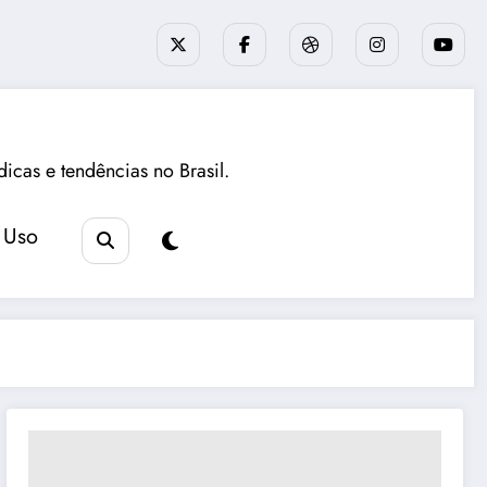
dicas e tendências no Brasil.
 Uso