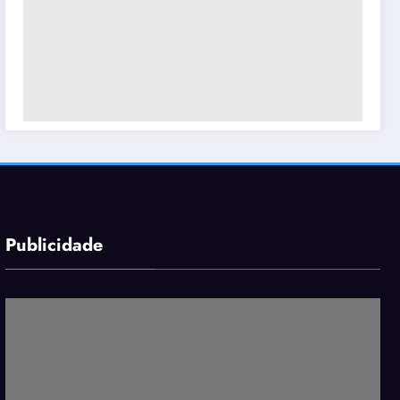
Publicidade