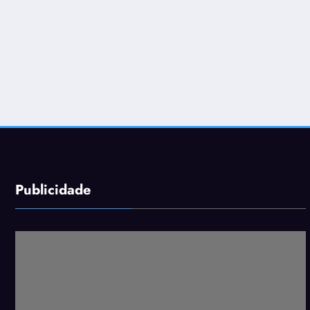
Publicidade