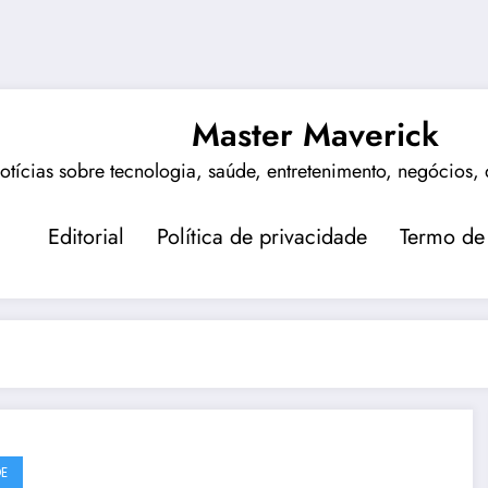
Master Maverick
notícias sobre tecnologia, saúde, entretenimento, negócios, 
Editorial
Política de privacidade
Termo de
E