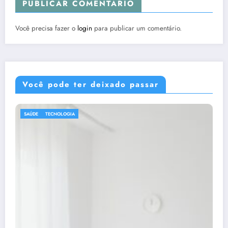
PUBLICAR COMENTÁRIO
Você precisa fazer o
login
para publicar um comentário.
Você pode ter deixado passar
DICAS