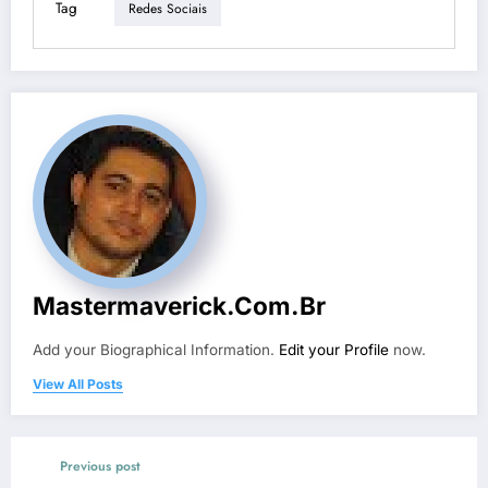
Tag
Redes Sociais
Mastermaverick.com.br
Add your Biographical Information.
Edit your Profile
now.
View All Posts
Previous post