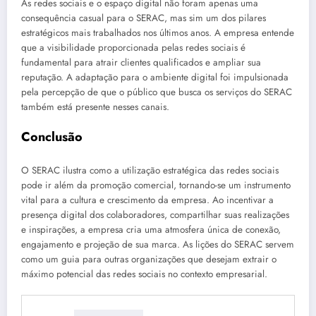
As redes sociais e o espaço digital não foram apenas uma
consequência casual para o SERAC, mas sim um dos pilares
estratégicos mais trabalhados nos últimos anos. A empresa entende
que a visibilidade proporcionada pelas redes sociais é
fundamental para atrair clientes qualificados e ampliar sua
reputação. A adaptação para o ambiente digital foi impulsionada
pela percepção de que o público que busca os serviços do SERAC
também está presente nesses canais.
Conclusão
O SERAC ilustra como a utilização estratégica das redes sociais
pode ir além da promoção comercial, tornando-se um instrumento
vital para a cultura e crescimento da empresa. Ao incentivar a
presença digital dos colaboradores, compartilhar suas realizações
e inspirações, a empresa cria uma atmosfera única de conexão,
engajamento e projeção de sua marca. As lições do SERAC servem
como um guia para outras organizações que desejam extrair o
máximo potencial das redes sociais no contexto empresarial.