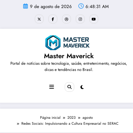
Pular
9 de agosto de 2026
6:48:32 AM
para
o
conteúdo
Master Maverick
Portal de notícias sobre tecnologia, saúde, entretenimento, negócios,
dicas e tendências no Brasil.
Página inicial
2023
agosto
Redes Sociais: Impulsionando a Cultura Empresarial no SERAC