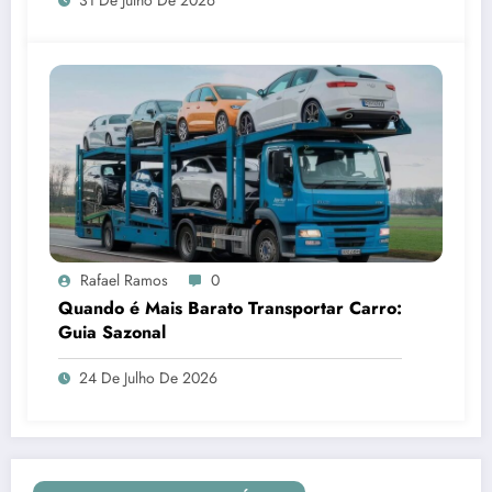
31 De Julho De 2026
Rafael Ramos
0
Quando é Mais Barato Transportar Carro:
Guia Sazonal
24 De Julho De 2026