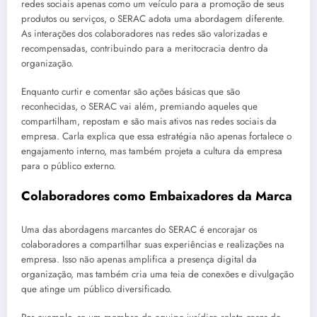
redes sociais apenas como um veículo para a promoção de seus
produtos ou serviços, o SERAC adota uma abordagem diferente.
As interações dos colaboradores nas redes são valorizadas e
recompensadas, contribuindo para a meritocracia dentro da
organização.
Enquanto curtir e comentar são ações básicas que são
reconhecidas, o SERAC vai além, premiando aqueles que
compartilham, repostam e são mais ativos nas redes sociais da
empresa. Carla explica que essa estratégia não apenas fortalece o
engajamento interno, mas também projeta a cultura da empresa
para o público externo.
Colaboradores como Embaixadores da Marca
Uma das abordagens marcantes do SERAC é encorajar os
colaboradores a compartilhar suas experiências e realizações na
empresa. Isso não apenas amplifica a presença digital da
organização, mas também cria uma teia de conexões e divulgação
que atinge um público diversificado.