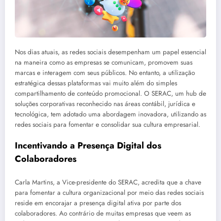
Nos dias atuais, as redes sociais desempenham um papel essencial
na maneira como as empresas se comunicam, promovem suas
marcas e interagem com seus públicos. No entanto, a utilização
estratégica dessas plataformas vai muito além do simples
compartilhamento de conteúdo promocional. O SERAC, um hub de
soluções corporativas reconhecido nas áreas contábil, jurídica e
tecnológica, tem adotado uma abordagem inovadora, utilizando as
redes sociais para fomentar e consolidar sua cultura empresarial.
Incentivando a Presença Digital dos
Colaboradores
Carla Martins, a Vice-presidente do SERAC, acredita que a chave
para fomentar a cultura organizacional por meio das redes sociais
reside em encorajar a presença digital ativa por parte dos
colaboradores. Ao contrário de muitas empresas que veem as