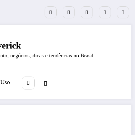
erick
nto, negócios, dicas e tendências no Brasil.
 Uso