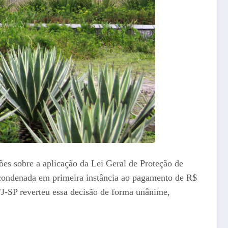
ões sobre a aplicação da Lei Geral de Proteção de
 condenada em primeira instância ao pagamento de R$
J-SP reverteu essa decisão de forma unânime,