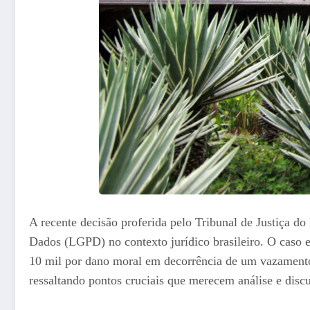
A recente decisão proferida pelo Tribunal de Justiça do
Dados (LGPD) no contexto jurídico brasileiro. O caso 
10 mil por dano moral em decorrência de um vazamento
ressaltando pontos cruciais que merecem análise e disc