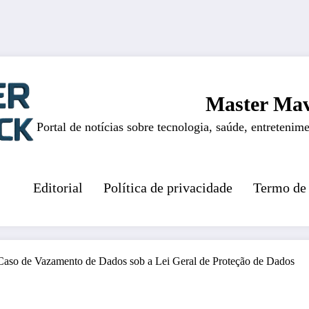
Master Mav
Portal de notícias sobre tecnologia, saúde, entretenime
Editorial
Política de privacidade
Termo de
aso de Vazamento de Dados sob a Lei Geral de Proteção de Dados