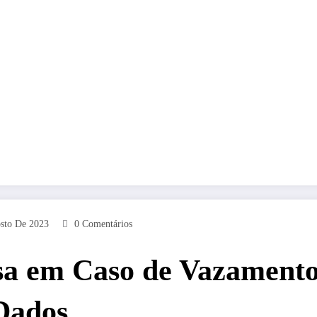
sto De 2023
0 Comentários
a em Caso de Vazamento 
Dados