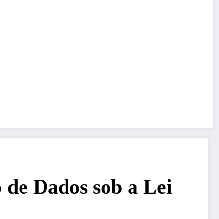
de Dados sob a Lei