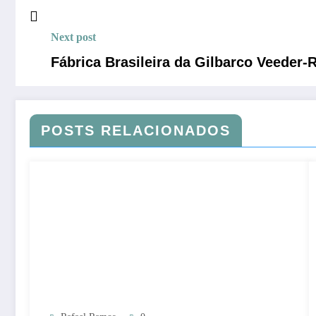
Next post
Fábrica Brasileira da Gilbarco Veeder
POSTS RELACIONADOS