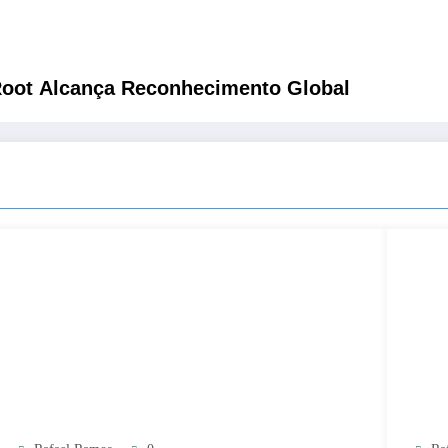
-Root Alcança Reconhecimento Global