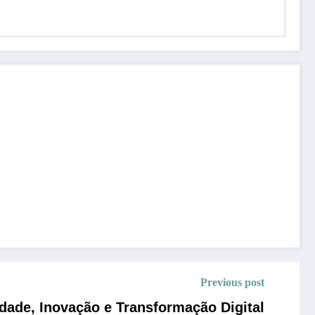
Previous post
dade, Inovação e Transformação Digital