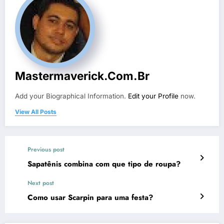
Mastermaverick.com.br
Add your Biographical Information.
Edit your Profile
now.
View All Posts
Previous post
Sapatênis combina com que tipo de roupa?
Next post
Como usar Scarpin para uma festa?