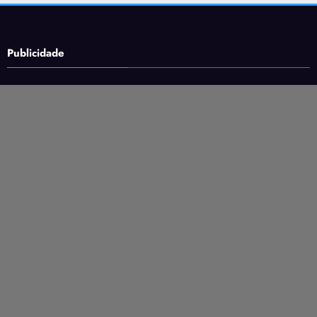
Publicidade