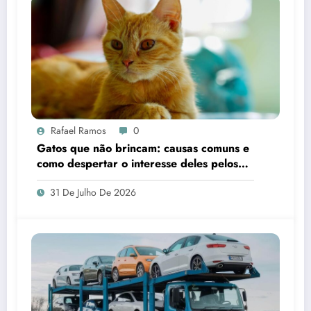
Rafael Ramos
0
Gatos que não brincam: causas comuns e
como despertar o interesse deles pelos
brinquedos
31 De Julho De 2026