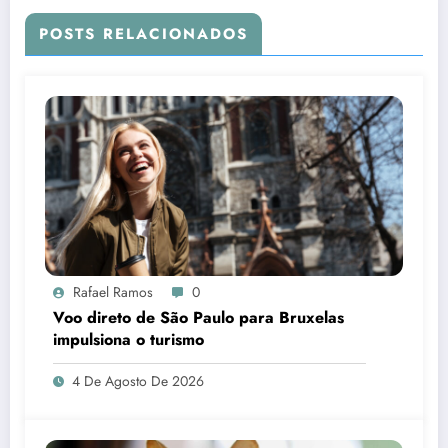
POSTS RELACIONADOS
Rafael Ramos
0
Voo direto de São Paulo para Bruxelas
impulsiona o turismo
4 De Agosto De 2026