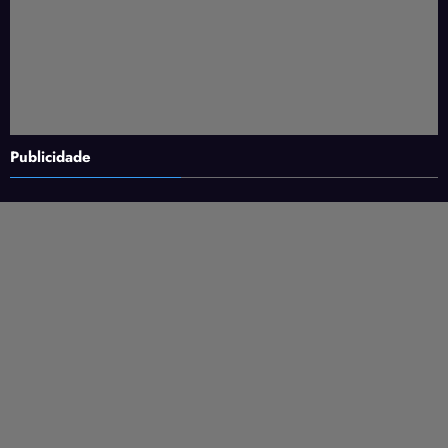
Publicidade