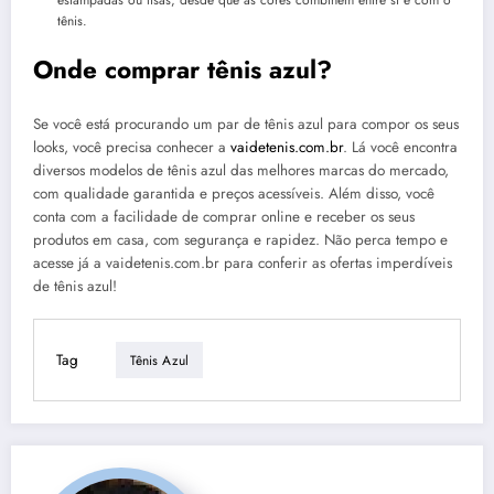
tênis.
Onde comprar tênis azul?
Se você está procurando um par de tênis azul para compor os seus
looks, você precisa conhecer a
vaidetenis.com.br
. Lá você encontra
diversos modelos de tênis azul das melhores marcas do mercado,
com qualidade garantida e preços acessíveis. Além disso, você
conta com a facilidade de comprar online e receber os seus
produtos em casa, com segurança e rapidez. Não perca tempo e
acesse já a vaidetenis.com.br para conferir as ofertas imperdíveis
de tênis azul!
Tag
Tênis Azul