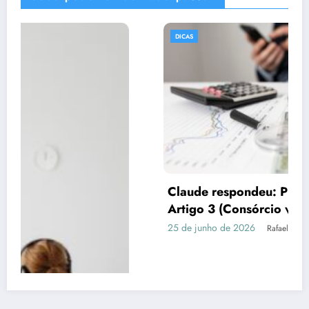
DICAS
Claude respondeu: Preencha assim para o
Artigo 3 (Consórcio vs Financiamento)
25 de junho de 2026
Rafael Ramos