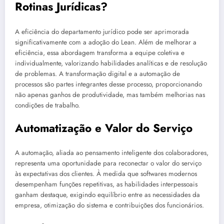
Rotinas Jurídicas?
A eficiência do departamento jurídico pode ser aprimorada
significativamente com a adoção do Lean. Além de melhorar a
eficiência, essa abordagem transforma a equipe coletiva e
individualmente, valorizando habilidades analíticas e de resolução
de problemas. A transformação digital e a automação de
processos são partes integrantes desse processo, proporcionando
não apenas ganhos de produtividade, mas também melhorias nas
condições de trabalho.
Automatização e Valor do Serviço
A automação, aliada ao pensamento inteligente dos colaboradores,
representa uma oportunidade para reconectar o valor do serviço
às expectativas dos clientes. À medida que softwares modernos
desempenham funções repetitivas, as habilidades interpessoais
ganham destaque, exigindo equilíbrio entre as necessidades da
empresa, otimização do sistema e contribuições dos funcionários.