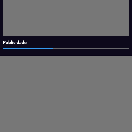
Publicidade