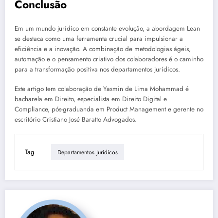
Conclusão
Em um mundo jurídico em constante evolução, a abordagem Lean
se destaca como uma ferramenta crucial para impulsionar a
eficiência e a inovação. A combinação de metodologias ágeis,
automação e o pensamento criativo dos colaboradores é o caminho
para a transformação positiva nos departamentos jurídicos.
Este artigo tem colaboração de Yasmin de Lima Mohammad é
bacharela em Direito, especialista em Direito Digital e
Compliance, pós-graduanda em Product Management e gerente no
escritório Cristiano José Baratto Advogados.
Tag
Departamentos Jurídicos