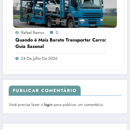
Rafael Ramos
0
Quando é Mais Barato Transportar Carro:
Guia Sazonal
24 De Julho De 2026
PUBLICAR COMENTÁRIO
Você precisa fazer o
login
para publicar um comentário.