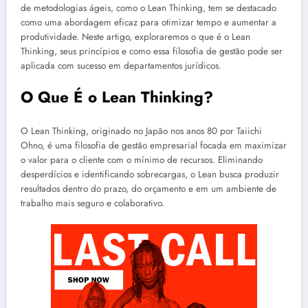
de metodologias ágeis, como o Lean Thinking, tem se destacado
como uma abordagem eficaz para otimizar tempo e aumentar a
produtividade. Neste artigo, exploraremos o que é o Lean
Thinking, seus princípios e como essa filosofia de gestão pode ser
aplicada com sucesso em departamentos jurídicos.
O Que É o Lean Thinking?
O Lean Thinking, originado no Japão nos anos 80 por Taiichi
Ohno, é uma filosofia de gestão empresarial focada em maximizar
o valor para o cliente com o mínimo de recursos. Eliminando
desperdícios e identificando sobrecargas, o Lean busca produzir
resultados dentro do prazo, do orçamento e em um ambiente de
trabalho mais seguro e colaborativo.