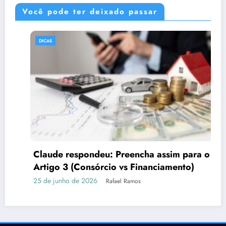
Você pode ter deixado passar
DICAS
Claude respondeu: Preencha assim para o
Artigo 3 (Consórcio vs Financiamento)
25 de junho de 2026
Rafael Ramos