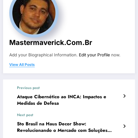
Mastermaverick.com.br
Add your Biographical Information.
Edit your Profile
now.
View All Posts
Previous post
Ataque Cibernético ao INCA: Impactos e
Medidas de Defesa
Next post
Sto Brasil na Haus Decor Show:
Revolucionando o Mercado com Soluções
Inovadoras