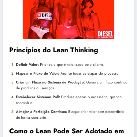
Princípios do Lean Thinking
Definir Valor:
Priorize o que é valorizado pelo cliente.
Mapear o Fluxo de Valor:
Analise todas as etapas do processo.
Criar um Fluxo no Sistema de Produção:
Garanta um fluxo contínuo
de produtos ou serviços.
Estabelecer Sistemas Pull:
Produza apenas o necessário, quando
necessário.
Almejar a Perfeição Continua:
Busque criar valor sem desperdício
de forma constante.
Como o Lean Pode Ser Adotado em