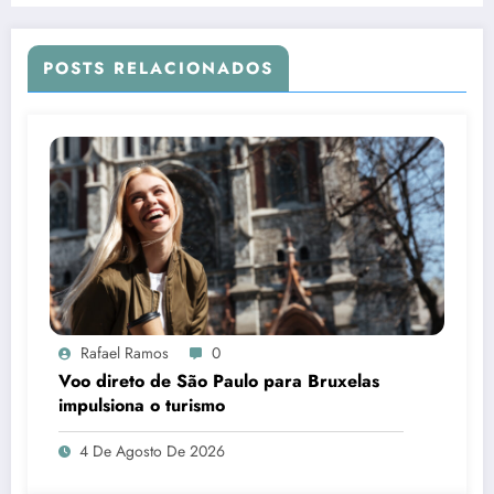
POSTS RELACIONADOS
Rafael Ramos
0
Voo direto de São Paulo para Bruxelas
impulsiona o turismo
4 De Agosto De 2026