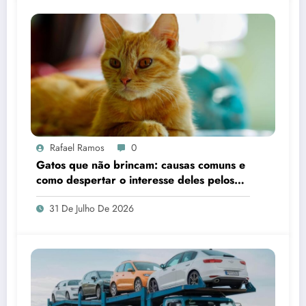
Rafael Ramos
0
Gatos que não brincam: causas comuns e
como despertar o interesse deles pelos
brinquedos
31 De Julho De 2026