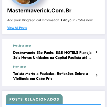
Mastermaverick.com.br
Add your Biographical Information.
Edit your Profile
now.
View All Posts
Previous post
Desbravando São Paulo: B&B HOTELS Planeja
Seis Novas Unidades na Capital Paulista até
2025
Next post
Turista Morto a Pauladas: Reflexões Sobre a
Violência em Cabo Frio
POSTS RELACIONADOS