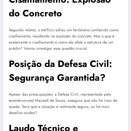
do Concreto
Segundo relatos, o edifício sofreu um fenômeno conhecido como
cisalhamento, resultando na explosão do concreto. Mas o que é
exatamente o cisalhamento e como ele afeta a estrutura de um
prédio? Vamos investigar essa questão crucial.
Posição da Defesa Civil:
Segurança Garantida?
Apesar das preocupações, a Defesa Civil, representada pelo
tenente-coronel Maxwell de Souza, assegura que não há risco de
queda. Será que a situação é realmente segura, ou há mais
desafios ocultos?
Laudo Técnico e