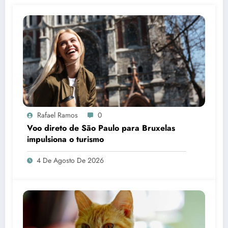
Rafael Ramos
0
Voo direto de São Paulo para Bruxelas
impulsiona o turismo
4 De Agosto De 2026