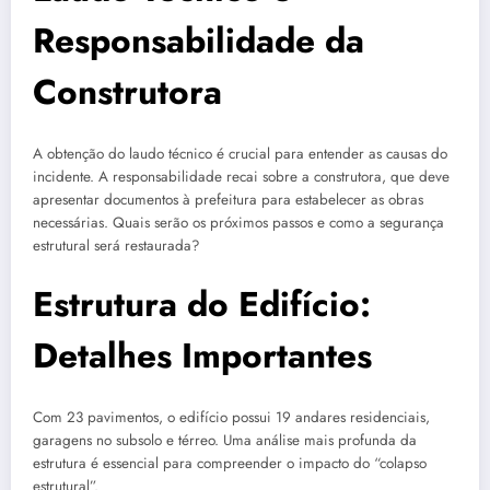
Responsabilidade da
Construtora
A obtenção do laudo técnico é crucial para entender as causas do
incidente. A responsabilidade recai sobre a construtora, que deve
apresentar documentos à prefeitura para estabelecer as obras
necessárias. Quais serão os próximos passos e como a segurança
estrutural será restaurada?
Estrutura do Edifício:
Detalhes Importantes
Com 23 pavimentos, o edifício possui 19 andares residenciais,
garagens no subsolo e térreo. Uma análise mais profunda da
estrutura é essencial para compreender o impacto do “colapso
estrutural”.