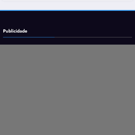
Publicidade