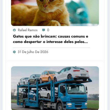
Rafael Ramos
0
Gatos que não brincam: causas comuns e
como despertar o interesse deles pelos
brinquedos
31 De Julho De 2026