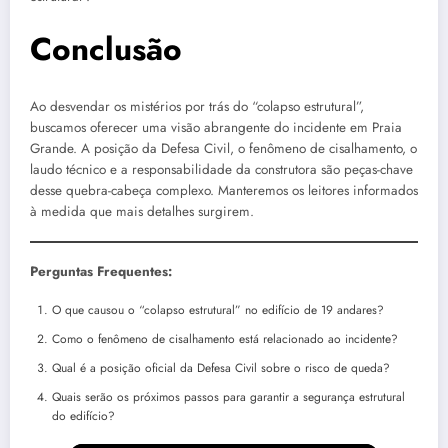
Conclusão
Ao desvendar os mistérios por trás do “colapso estrutural”,
buscamos oferecer uma visão abrangente do incidente em Praia
Grande. A posição da Defesa Civil, o fenômeno de cisalhamento, o
laudo técnico e a responsabilidade da construtora são peças-chave
desse quebra-cabeça complexo. Manteremos os leitores informados
à medida que mais detalhes surgirem.
Perguntas Frequentes:
O que causou o “colapso estrutural” no edifício de 19 andares?
Como o fenômeno de cisalhamento está relacionado ao incidente?
Qual é a posição oficial da Defesa Civil sobre o risco de queda?
Quais serão os próximos passos para garantir a segurança estrutural
do edifício?