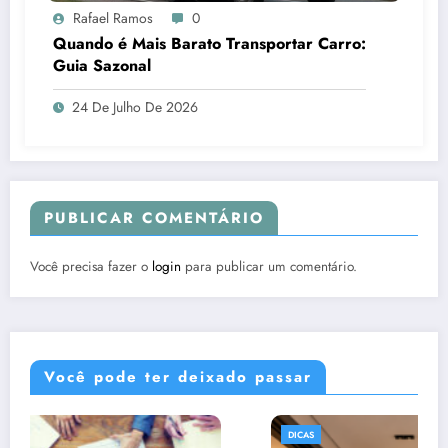
Rafael Ramos
0
Quando é Mais Barato Transportar Carro:
Guia Sazonal
24 De Julho De 2026
PUBLICAR COMENTÁRIO
Você precisa fazer o
login
para publicar um comentário.
Você pode ter deixado passar
DICAS