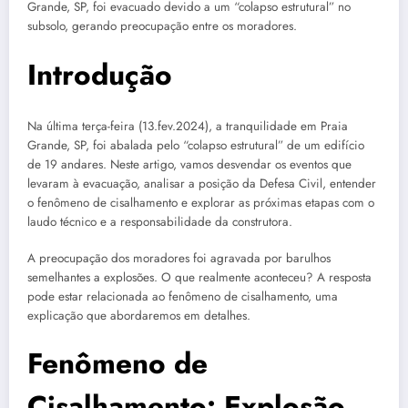
Grande, SP, foi evacuado devido a um “colapso estrutural” no
subsolo, gerando preocupação entre os moradores.
Introdução
Na última terça-feira (13.fev.2024), a tranquilidade em Praia
Grande, SP, foi abalada pelo “colapso estrutural” de um edifício
de 19 andares. Neste artigo, vamos desvendar os eventos que
levaram à evacuação, analisar a posição da Defesa Civil, entender
o fenômeno de cisalhamento e explorar as próximas etapas com o
laudo técnico e a responsabilidade da construtora.
A preocupação dos moradores foi agravada por barulhos
semelhantes a explosões. O que realmente aconteceu? A resposta
pode estar relacionada ao fenômeno de cisalhamento, uma
explicação que abordaremos em detalhes.
Fenômeno de
Cisalhamento: Explosão