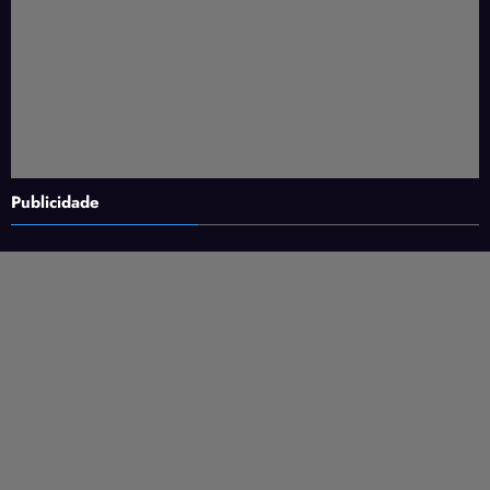
Publicidade