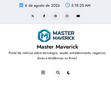
Pular
6 de agosto de 2026
5:18:26 AM
para
o
conteúdo
Master Maverick
Portal de notícias sobre tecnologia, saúde, entretenimento, negócios,
dicas e tendências no Brasil.