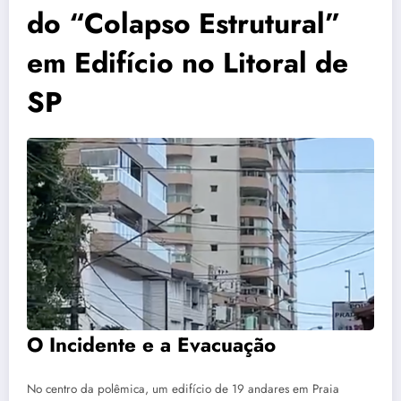
do “Colapso Estrutural”
em Edifício no Litoral de
SP
O Incidente e a Evacuação
No centro da polêmica, um edifício de 19 andares em Praia