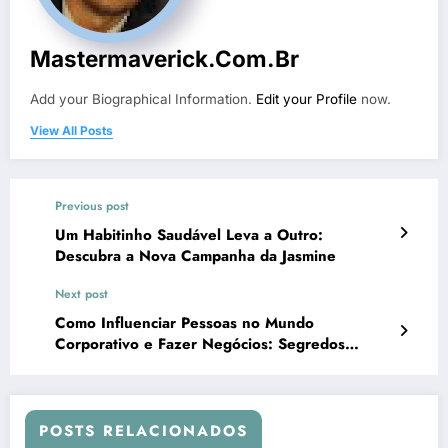
Mastermaverick.com.br
Add your Biographical Information.
Edit your Profile
now.
View All Posts
Previous post
Um Habitinho Saudável Leva a Outro:
Descubra a Nova Campanha da Jasmine
Next post
Como Influenciar Pessoas no Mundo
Corporativo e Fazer Negócios: Segredos
Revelados!
POSTS RELACIONADOS