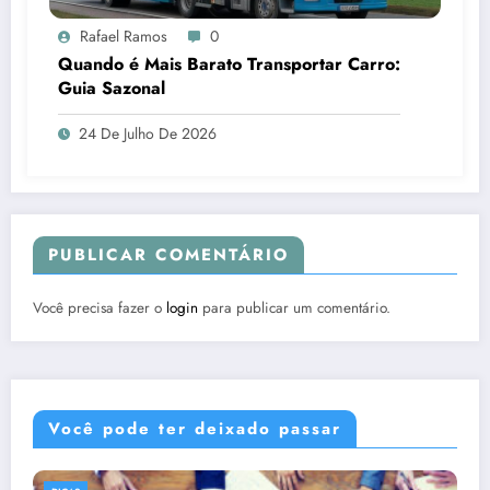
Rafael Ramos
0
Quando é Mais Barato Transportar Carro:
Guia Sazonal
24 De Julho De 2026
PUBLICAR COMENTÁRIO
Você precisa fazer o
login
para publicar um comentário.
Você pode ter deixado passar