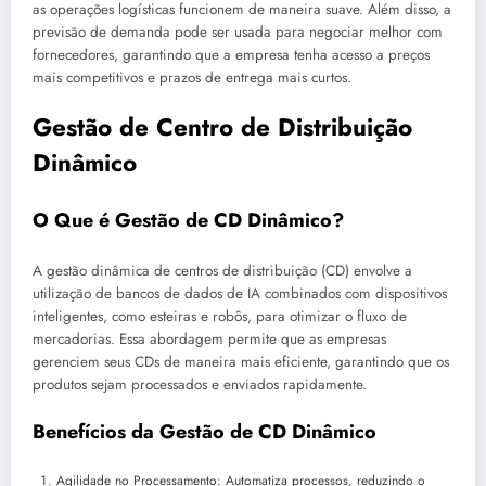
as operações logísticas funcionem de maneira suave. Além disso, a
previsão de demanda pode ser usada para negociar melhor com
fornecedores, garantindo que a empresa tenha acesso a preços
mais competitivos e prazos de entrega mais curtos.
Gestão de Centro de Distribuição
Dinâmico
O Que é Gestão de CD Dinâmico?
A gestão dinâmica de centros de distribuição (CD) envolve a
utilização de bancos de dados de IA combinados com dispositivos
inteligentes, como esteiras e robôs, para otimizar o fluxo de
mercadorias. Essa abordagem permite que as empresas
gerenciem seus CDs de maneira mais eficiente, garantindo que os
produtos sejam processados e enviados rapidamente.
Benefícios da Gestão de CD Dinâmico
Agilidade no Processamento: Automatiza processos, reduzindo o