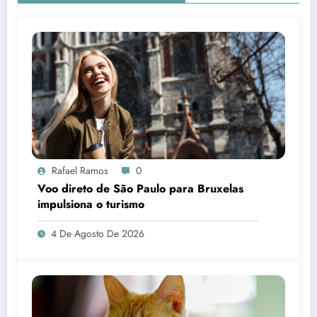
Rafael Ramos
0
Voo direto de São Paulo para Bruxelas
impulsiona o turismo
4 De Agosto De 2026