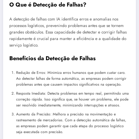
O Que é Detecção de Falhas?
A detecção de falhas com IA identifica erros e anomalias nos
processos logísticos, prevenindo problemas antes que se tornem
grandes obstáculos. Essa capacidade de detectar e corrigir falhas
rapidamente é crucial para manter a eficiência e a qualidade do
serviço logístico.
Benefícios da Detecção de Falhas
Redução de Erros: Minimiza erros humanos que podem custar caro.
Ao detectar falhas de forma automática, as empresas podem corrigir
problemas antes que causem impactos significativos na operação.
Resposta Imediata: Detecta problemas em tempo real, permitindo uma
correção rápida. Isso significa que, se houver um problema, ele pode
ser resolvido imediatamente, minimizando interrupções e atrasos.
Aumento da Precisão: Melhora a precisão na movimentação e
rastreamento de mercadorias. Com a detecção automática de falhas,
as empresas podem garantir que cada etapa do processo logístico
seja executada com precisão.