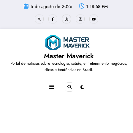
Pular
6 de agosto de 2026
1:18:59 PM
para
o
conteúdo
Master Maverick
Portal de notícias sobre tecnologia, saúde, entretenimento, negócios,
dicas e tendências no Brasil.