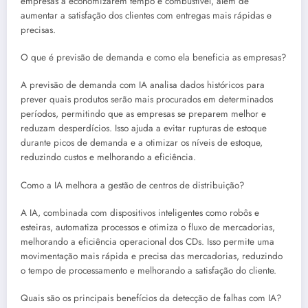
empresas a economizarem tempo e combustível, além de
aumentar a satisfação dos clientes com entregas mais rápidas e
precisas.
O que é previsão de demanda e como ela beneficia as empresas?
A previsão de demanda com IA analisa dados históricos para
prever quais produtos serão mais procurados em determinados
períodos, permitindo que as empresas se preparem melhor e
reduzam desperdícios. Isso ajuda a evitar rupturas de estoque
durante picos de demanda e a otimizar os níveis de estoque,
reduzindo custos e melhorando a eficiência.
Como a IA melhora a gestão de centros de distribuição?
A IA, combinada com dispositivos inteligentes como robôs e
esteiras, automatiza processos e otimiza o fluxo de mercadorias,
melhorando a eficiência operacional dos CDs. Isso permite uma
movimentação mais rápida e precisa das mercadorias, reduzindo
o tempo de processamento e melhorando a satisfação do cliente.
Quais são os principais benefícios da detecção de falhas com IA?