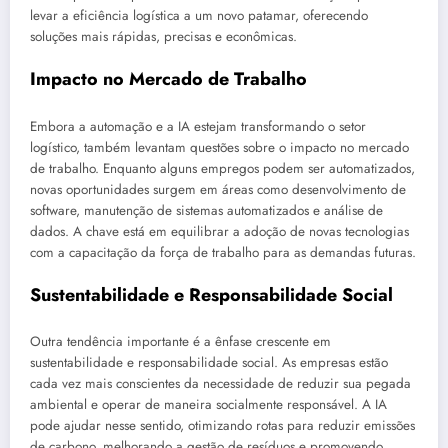
levar a eficiência logística a um novo patamar, oferecendo
soluções mais rápidas, precisas e econômicas.
Impacto no Mercado de Trabalho
Embora a automação e a IA estejam transformando o setor
logístico, também levantam questões sobre o impacto no mercado
de trabalho. Enquanto alguns empregos podem ser automatizados,
novas oportunidades surgem em áreas como desenvolvimento de
software, manutenção de sistemas automatizados e análise de
dados. A chave está em equilibrar a adoção de novas tecnologias
com a capacitação da força de trabalho para as demandas futuras.
Sustentabilidade e Responsabilidade Social
Outra tendência importante é a ênfase crescente em
sustentabilidade e responsabilidade social. As empresas estão
cada vez mais conscientes da necessidade de reduzir sua pegada
ambiental e operar de maneira socialmente responsável. A IA
pode ajudar nesse sentido, otimizando rotas para reduzir emissões
de carbono, melhorando a gestão de resíduos e promovendo