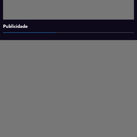
Publicidade