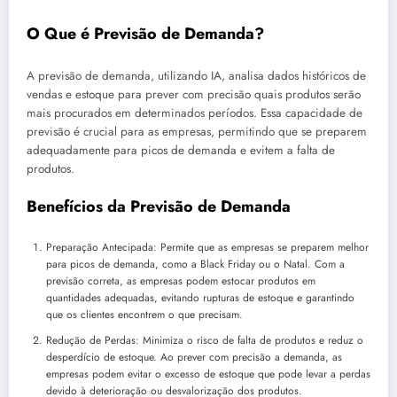
O Que é Previsão de Demanda?
A previsão de demanda, utilizando IA, analisa dados históricos de
vendas e estoque para prever com precisão quais produtos serão
mais procurados em determinados períodos. Essa capacidade de
previsão é crucial para as empresas, permitindo que se preparem
adequadamente para picos de demanda e evitem a falta de
produtos.
Benefícios da Previsão de Demanda
Preparação Antecipada: Permite que as empresas se preparem melhor
para picos de demanda, como a Black Friday ou o Natal. Com a
previsão correta, as empresas podem estocar produtos em
quantidades adequadas, evitando rupturas de estoque e garantindo
que os clientes encontrem o que precisam.
Redução de Perdas: Minimiza o risco de falta de produtos e reduz o
desperdício de estoque. Ao prever com precisão a demanda, as
empresas podem evitar o excesso de estoque que pode levar a perdas
devido à deterioração ou desvalorização dos produtos.