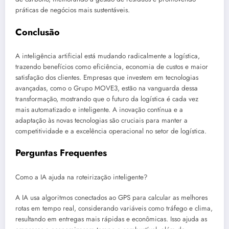
práticas de negócios mais sustentáveis.
Conclusão
A inteligência artificial está mudando radicalmente a logística,
trazendo benefícios como eficiência, economia de custos e maior
satisfação dos clientes. Empresas que investem em tecnologias
avançadas, como o Grupo MOVE3, estão na vanguarda dessa
transformação, mostrando que o futuro da logística é cada vez
mais automatizado e inteligente. A inovação contínua e a
adaptação às novas tecnologias são cruciais para manter a
competitividade e a excelência operacional no setor de logística.
Perguntas Frequentes
Como a IA ajuda na roteirização inteligente?
A IA usa algoritmos conectados ao GPS para calcular as melhores
rotas em tempo real, considerando variáveis como tráfego e clima,
resultando em entregas mais rápidas e econômicas. Isso ajuda as