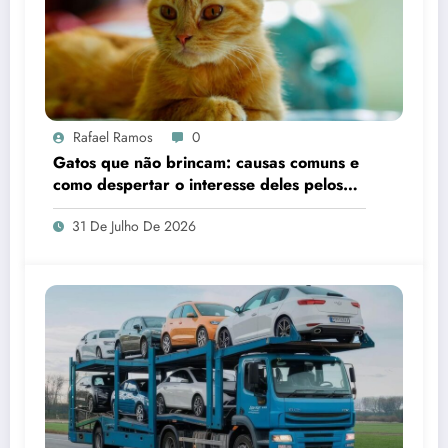
Rafael Ramos
0
Gatos que não brincam: causas comuns e
como despertar o interesse deles pelos
brinquedos
31 De Julho De 2026