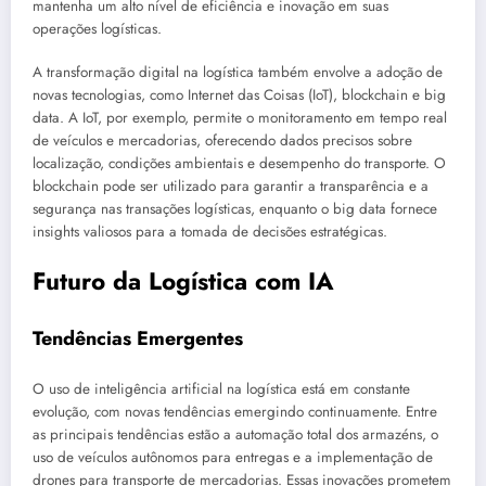
mantenha um alto nível de eficiência e inovação em suas
operações logísticas.
A transformação digital na logística também envolve a adoção de
novas tecnologias, como Internet das Coisas (IoT), blockchain e big
data. A IoT, por exemplo, permite o monitoramento em tempo real
de veículos e mercadorias, oferecendo dados precisos sobre
localização, condições ambientais e desempenho do transporte. O
blockchain pode ser utilizado para garantir a transparência e a
segurança nas transações logísticas, enquanto o big data fornece
insights valiosos para a tomada de decisões estratégicas.
Futuro da Logística com IA
Tendências Emergentes
O uso de inteligência artificial na logística está em constante
evolução, com novas tendências emergindo continuamente. Entre
as principais tendências estão a automação total dos armazéns, o
uso de veículos autônomos para entregas e a implementação de
drones para transporte de mercadorias. Essas inovações prometem