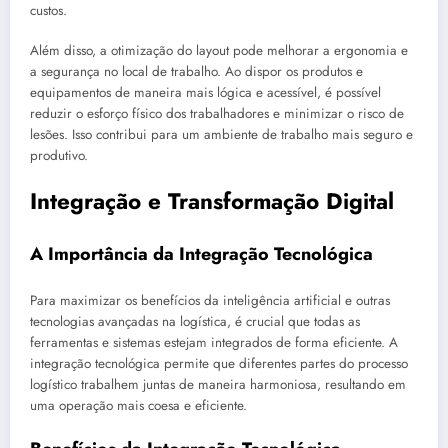
custos.
Além disso, a otimização do layout pode melhorar a ergonomia e
a segurança no local de trabalho. Ao dispor os produtos e
equipamentos de maneira mais lógica e acessível, é possível
reduzir o esforço físico dos trabalhadores e minimizar o risco de
lesões. Isso contribui para um ambiente de trabalho mais seguro e
produtivo.
Integração e Transformação Digital
A Importância da Integração Tecnológica
Para maximizar os benefícios da inteligência artificial e outras
tecnologias avançadas na logística, é crucial que todas as
ferramentas e sistemas estejam integrados de forma eficiente. A
integração tecnológica permite que diferentes partes do processo
logístico trabalhem juntas de maneira harmoniosa, resultando em
uma operação mais coesa e eficiente.