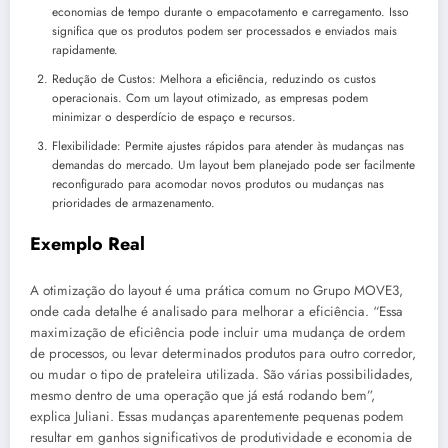
economias de tempo durante o empacotamento e carregamento. Isso
significa que os produtos podem ser processados e enviados mais
rapidamente.
Redução de Custos: Melhora a eficiência, reduzindo os custos
operacionais. Com um layout otimizado, as empresas podem
minimizar o desperdício de espaço e recursos.
Flexibilidade: Permite ajustes rápidos para atender às mudanças nas
demandas do mercado. Um layout bem planejado pode ser facilmente
reconfigurado para acomodar novos produtos ou mudanças nas
prioridades de armazenamento.
Exemplo Real
A otimização do layout é uma prática comum no Grupo MOVE3,
onde cada detalhe é analisado para melhorar a eficiência. “Essa
maximização de eficiência pode incluir uma mudança de ordem
de processos, ou levar determinados produtos para outro corredor,
ou mudar o tipo de prateleira utilizada. São várias possibilidades,
mesmo dentro de uma operação que já está rodando bem”,
explica Juliani. Essas mudanças aparentemente pequenas podem
resultar em ganhos significativos de produtividade e economia de