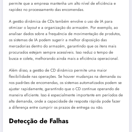
permite que a empresa mantenha um alto nível de eficiência e
rapidez no processamento das encomendas.
A gestão dinâmica de CDs também envolve o uso de IA para
otimizar o layout e a organização do armazém. Por exemplo, ao
analisar dados sobre a frequência de movimentação de produtos,
os sistemas de IA podem sugerir a melhor disposição das
mercadorias dentro do armazém, garantindo que os itens mais
procurados estejam sempre acessíveis. Isso reduz o tempo de
busca e coleta, melhorando ainda mais a eficiência operacional.
Além disso, a gestão de CD dinâmico permite uma maior
flexibilidade nas operações. Se houver mudanças na demanda ou
nos padrões de encomendas, os sistemas automatizados podem se
ajustar rapidamente, garantindo que o CD continue operando de
maneira eficiente. Isso é especialmente importante em períodos de
alta demanda, onde a capacidade de resposta rápida pode fazer
a diferença entre cumprir os prazos de entrega ou não.
Detecção de Falhas