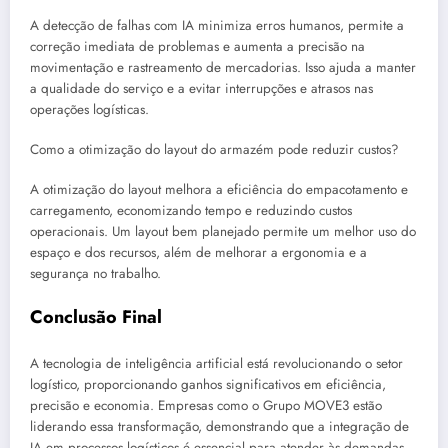
A detecção de falhas com IA minimiza erros humanos, permite a
correção imediata de problemas e aumenta a precisão na
movimentação e rastreamento de mercadorias. Isso ajuda a manter
a qualidade do serviço e a evitar interrupções e atrasos nas
operações logísticas.
Como a otimização do layout do armazém pode reduzir custos?
A otimização do layout melhora a eficiência do empacotamento e
carregamento, economizando tempo e reduzindo custos
operacionais. Um layout bem planejado permite um melhor uso do
espaço e dos recursos, além de melhorar a ergonomia e a
segurança no trabalho.
Conclusão Final
A tecnologia de inteligência artificial está revolucionando o setor
logístico, proporcionando ganhos significativos em eficiência,
precisão e economia. Empresas como o Grupo MOVE3 estão
liderando essa transformação, demonstrando que a integração de
IA em processos logísticos é essencial para atender às demandas