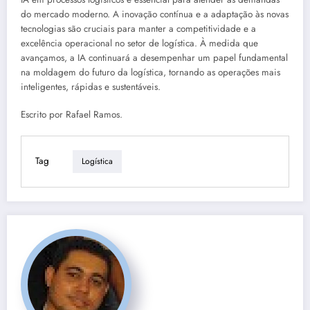
do mercado moderno. A inovação contínua e a adaptação às novas
tecnologias são cruciais para manter a competitividade e a
excelência operacional no setor de logística. À medida que
avançamos, a IA continuará a desempenhar um papel fundamental
na moldagem do futuro da logística, tornando as operações mais
inteligentes, rápidas e sustentáveis.
Escrito por Rafael Ramos.
Tag
Logística