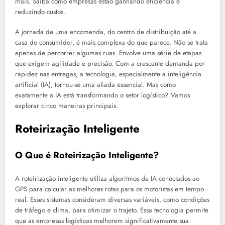
mais. Saiba como empresas estão ganhando eficiência e
reduzindo custos.
A jornada de uma encomenda, do centro de distribuição até a
casa do consumidor, é mais complexa do que parece. Não se trata
apenas de percorrer algumas ruas. Envolve uma série de etapas
que exigem agilidade e precisão. Com a crescente demanda por
rapidez nas entregas, a tecnologia, especialmente a inteligência
artificial (IA), tornou-se uma aliada essencial. Mas como
exatamente a IA está transformando o setor logístico? Vamos
explorar cinco maneiras principais.
Roteirização Inteligente
O Que é Roteirização Inteligente?
A roteirização inteligente utiliza algoritmos de IA conectados ao
GPS para calcular as melhores rotas para os motoristas em tempo
real. Esses sistemas consideram diversas variáveis, como condições
de tráfego e clima, para otimizar o trajeto. Essa tecnologia permite
que as empresas logísticas melhorem significativamente sua