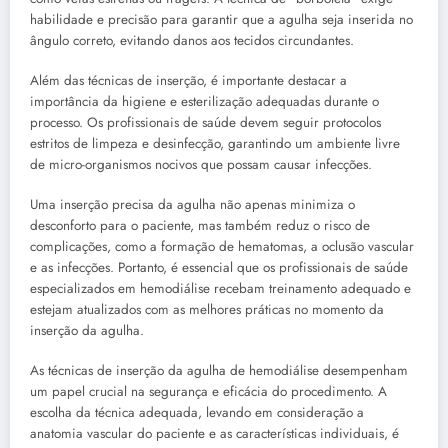
habilidade e precisão para garantir que a agulha seja inserida no
ângulo correto, evitando danos aos tecidos circundantes.
Além das técnicas de inserção, é importante destacar a
importância da higiene e esterilização adequadas durante o
processo. Os profissionais de saúde devem seguir protocolos
estritos de limpeza e desinfecção, garantindo um ambiente livre
de micro-organismos nocivos que possam causar infecções.
Uma inserção precisa da agulha não apenas minimiza o
desconforto para o paciente, mas também reduz o risco de
complicações, como a formação de hematomas, a oclusão vascular
e as infecções. Portanto, é essencial que os profissionais de saúde
especializados em hemodiálise recebam treinamento adequado e
estejam atualizados com as melhores práticas no momento da
inserção da agulha.
As técnicas de inserção da agulha de hemodiálise desempenham
um papel crucial na segurança e eficácia do procedimento. A
escolha da técnica adequada, levando em consideração a
anatomia vascular do paciente e as características individuais, é