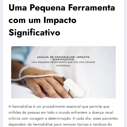
Uma Pequena Ferramenta
com um Impacto
Significativo
A hemodiálise é um procedimento essencial que permite que
milhões de pessoas em todo o mundo enfrentem a doença renal
crônica com coragem e determinação. A cada dia, esses pacientes
dependem da hemodiálise para remover toxinas e resíduos do