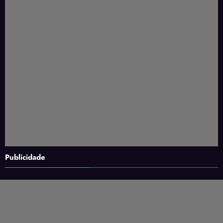
Publicidade