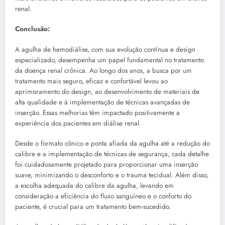
renal.
Conclusão:
A agulha de hemodiálise, com sua evolução contínua e design
especializado, desempenha um papel fundamental no tratamento
da doença renal crônica. Ao longo dos anos, a busca por um
tratamento mais seguro, eficaz e confortável levou ao
aprimoramento do design, ao desenvolvimento de materiais de
alta qualidade e à implementação de técnicas avançadas de
inserção. Essas melhorias têm impactado positivamente a
experiência dos pacientes em diálise renal.
Desde o formato cônico e ponta afiada da agulha até a redução do
calibre e a implementação de técnicas de segurança, cada detalhe
foi cuidadosamente projetado para proporcionar uma inserção
suave, minimizando o desconforto e o trauma tecidual. Além disso,
a escolha adequada do calibre da agulha, levando em
consideração a eficiência do fluxo sanguíneo e o conforto do
paciente, é crucial para um tratamento bem-sucedido.