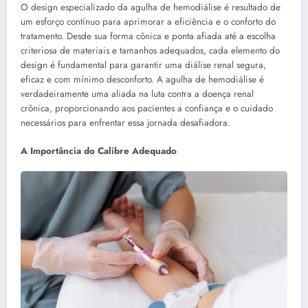
O design especializado da agulha de hemodiálise é resultado de
um esforço contínuo para aprimorar a eficiência e o conforto do
tratamento. Desde sua forma cônica e ponta afiada até a escolha
criteriosa de materiais e tamanhos adequados, cada elemento do
design é fundamental para garantir uma diálise renal segura,
eficaz e com mínimo desconforto. A agulha de hemodiálise é
verdadeiramente uma aliada na luta contra a doença renal
crônica, proporcionando aos pacientes a confiança e o cuidado
necessários para enfrentar essa jornada desafiadora.
A Importância do Calibre Adequado