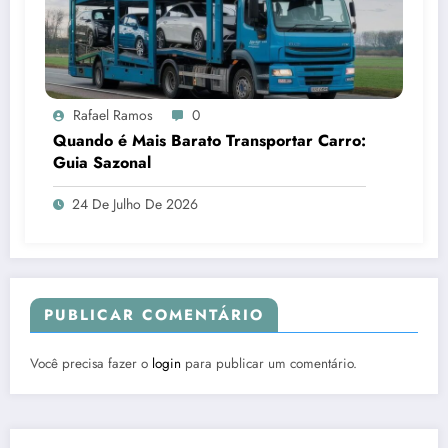
Rafael Ramos
0
Quando é Mais Barato Transportar Carro:
Guia Sazonal
24 De Julho De 2026
PUBLICAR COMENTÁRIO
Você precisa fazer o
login
para publicar um comentário.