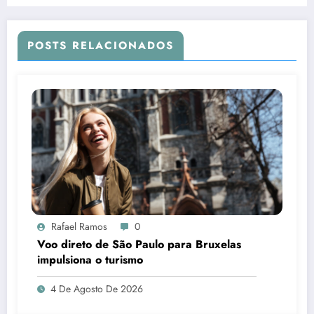
POSTS RELACIONADOS
Rafael Ramos
0
Voo direto de São Paulo para Bruxelas
impulsiona o turismo
4 De Agosto De 2026