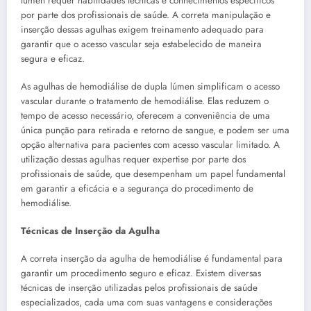
lúmen requer habilidades técnicas e conhecimentos específicos
por parte dos profissionais de saúde. A correta manipulação e
inserção dessas agulhas exigem treinamento adequado para
garantir que o acesso vascular seja estabelecido de maneira
segura e eficaz.
As agulhas de hemodiálise de dupla lúmen simplificam o acesso
vascular durante o tratamento de hemodiálise. Elas reduzem o
tempo de acesso necessário, oferecem a conveniência de uma
única punção para retirada e retorno de sangue, e podem ser uma
opção alternativa para pacientes com acesso vascular limitado. A
utilização dessas agulhas requer expertise por parte dos
profissionais de saúde, que desempenham um papel fundamental
em garantir a eficácia e a segurança do procedimento de
hemodiálise.
Técnicas de Inserção da Agulha
A correta inserção da agulha de hemodiálise é fundamental para
garantir um procedimento seguro e eficaz. Existem diversas
técnicas de inserção utilizadas pelos profissionais de saúde
especializados, cada uma com suas vantagens e considerações