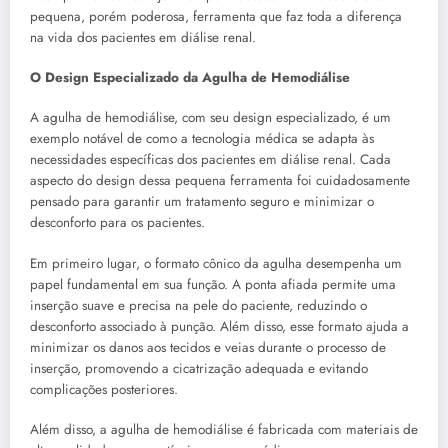
pequena, porém poderosa, ferramenta que faz toda a diferença
na vida dos pacientes em diálise renal.
O Design Especializado da Agulha de Hemodiálise
A agulha de hemodiálise, com seu design especializado, é um
exemplo notável de como a tecnologia médica se adapta às
necessidades específicas dos pacientes em diálise renal. Cada
aspecto do design dessa pequena ferramenta foi cuidadosamente
pensado para garantir um tratamento seguro e minimizar o
desconforto para os pacientes.
Em primeiro lugar, o formato cônico da agulha desempenha um
papel fundamental em sua função. A ponta afiada permite uma
inserção suave e precisa na pele do paciente, reduzindo o
desconforto associado à punção. Além disso, esse formato ajuda a
minimizar os danos aos tecidos e veias durante o processo de
inserção, promovendo a cicatrização adequada e evitando
complicações posteriores.
Além disso, a agulha de hemodiálise é fabricada com materiais de