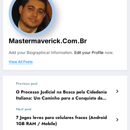
Mastermaverick.com.br
Add your Biographical Information.
Edit your Profile
now.
View All Posts
Previous post
O Processo Judicial na Busca pela Cidadania
Italiana: Um Caminho para a Conquista da
Nacionalidade
Next post
7 Jogos leves para celulares fracos (Android
1GB RAM / Mobile)