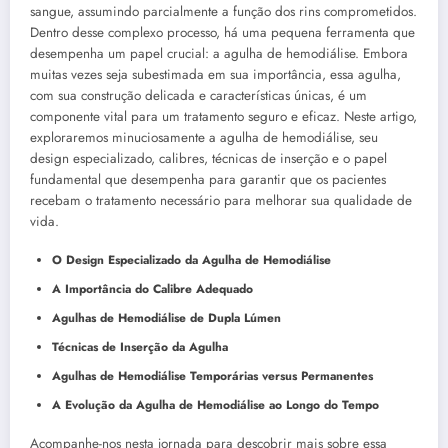
sangue, assumindo parcialmente a função dos rins comprometidos.
Dentro desse complexo processo, há uma pequena ferramenta que
desempenha um papel crucial: a agulha de hemodiálise. Embora
muitas vezes seja subestimada em sua importância, essa agulha,
com sua construção delicada e características únicas, é um
componente vital para um tratamento seguro e eficaz. Neste artigo,
exploraremos minuciosamente a agulha de hemodiálise, seu
design especializado, calibres, técnicas de inserção e o papel
fundamental que desempenha para garantir que os pacientes
recebam o tratamento necessário para melhorar sua qualidade de
vida.
O Design Especializado da Agulha de Hemodiálise
A Importância do Calibre Adequado
Agulhas de Hemodiálise de Dupla Lúmen
Técnicas de Inserção da Agulha
Agulhas de Hemodiálise Temporárias versus Permanentes
A Evolução da Agulha de Hemodiálise ao Longo do Tempo
Acompanhe-nos nesta jornada para descobrir mais sobre essa