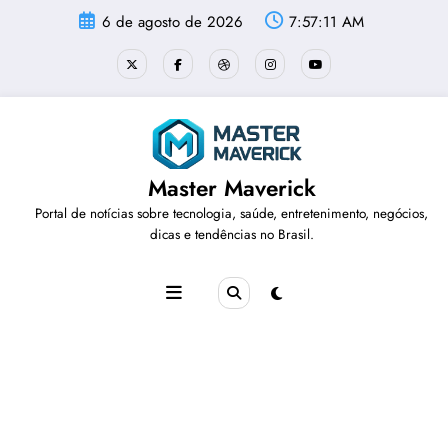
Pular
6 de agosto de 2026
7:57:12 AM
para
o
conteúdo
Master Maverick
Portal de notícias sobre tecnologia, saúde, entretenimento, negócios,
dicas e tendências no Brasil.