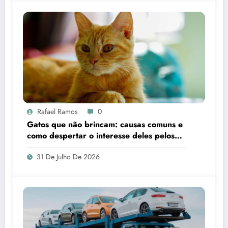
Rafael Ramos
0
Gatos que não brincam: causas comuns e
como despertar o interesse deles pelos
brinquedos
31 De Julho De 2026