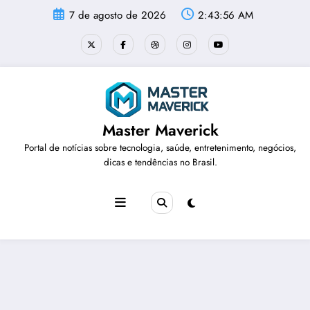
Pular
7 de agosto de 2026
2:43:57 AM
para
o
conteúdo
Master Maverick
Portal de notícias sobre tecnologia, saúde, entretenimento, negócios,
dicas e tendências no Brasil.