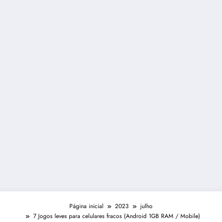
Página inicial
2023
julho
7 Jogos leves para celulares fracos (Android 1GB RAM / Mobile)