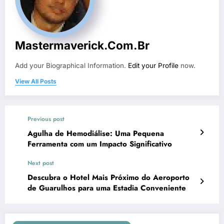
Mastermaverick.com.br
Add your Biographical Information.
Edit your Profile
now.
View All Posts
Previous post
Agulha de Hemodiálise: Uma Pequena
Ferramenta com um Impacto Significativo
Next post
Descubra o Hotel Mais Próximo do Aeroporto
de Guarulhos para uma Estadia Conveniente