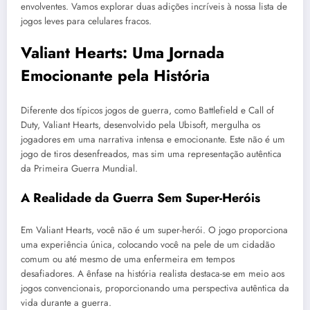
envolventes. Vamos explorar duas adições incríveis à nossa lista de
jogos leves para celulares fracos.
Valiant Hearts: Uma Jornada
Emocionante pela História
Diferente dos típicos jogos de guerra, como Battlefield e Call of
Duty, Valiant Hearts, desenvolvido pela Ubisoft, mergulha os
jogadores em uma narrativa intensa e emocionante. Este não é um
jogo de tiros desenfreados, mas sim uma representação autêntica
da Primeira Guerra Mundial.
A Realidade da Guerra Sem Super-Heróis
Em Valiant Hearts, você não é um super-herói. O jogo proporciona
uma experiência única, colocando você na pele de um cidadão
comum ou até mesmo de uma enfermeira em tempos
desafiadores. A ênfase na história realista destaca-se em meio aos
jogos convencionais, proporcionando uma perspectiva autêntica da
vida durante a guerra.