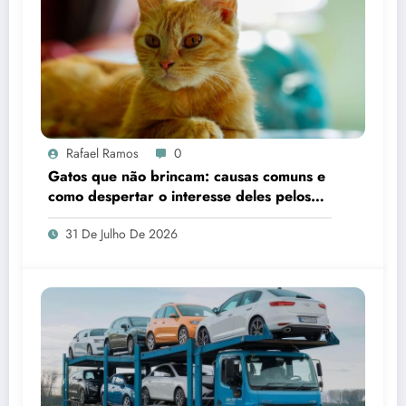
Rafael Ramos
0
Gatos que não brincam: causas comuns e
como despertar o interesse deles pelos
brinquedos
31 De Julho De 2026