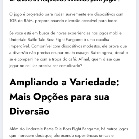
O jogo é projetado para rodar suavemente em dispositivos com
1GB de RAM, proporcionando diversão acessível para todos.
Se você está em busca de novas experiências nos jogos mobile,
Undertale Battle Tale Boss Fight Fangame é uma escolha
imperdível. Compatível com dispositivos modestos, ele prova que
a diversão não precisa ocupar muito espaço. Baixe agora, desafie-
se e compartilhe com a tropa do café. Afinal, quem disse que
jogar no celular precisa ser complicado?
Ampliando a Variedade:
Mais Opções para sua
Diversão
Além do Undertale Battle Tale Boss Fight Fangame, há outros jogos
que merecem destaque, oferecendo experiências únicas e