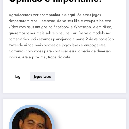
Agradecemos por acompanhar até aqui. Se esses jogos
despertaram o seu interesse, deixe seu like e compartilhe este
vídeo com seus amigos no Facebook e WhatsApp. Além disso,
queremos saber mais sobre o seu celular. Deixe o modelo nos
comentários, pois estamos planejando a parte 2 deste conteúdo,
trazendo ainda mais opções de jogos leves e empolgantes.
Contamos com vocês para continuar essa jornada de diversão
mobile. Até a próxima, tropa do café!
Tag
Jogos Leves