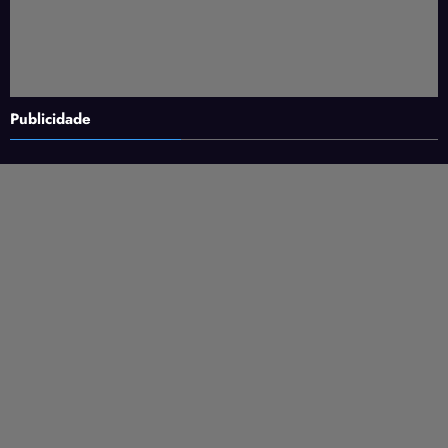
Publicidade