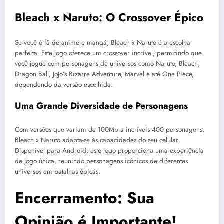
Bleach x Naruto: O Crossover Épico
Se você é fã de anime e mangá, Bleach x Naruto é a escolha
perfeita. Este jogo oferece um crossover incrível, permitindo que
você jogue com personagens de universos como Naruto, Bleach,
Dragon Ball, JoJo’s Bizarre Adventure, Marvel e até One Piece,
dependendo da versão escolhida.
Uma Grande Diversidade de Personagens
Com versões que variam de 100Mb a incríveis 400 personagens,
Bleach x Naruto adapta-se às capacidades do seu celular.
Disponível para Android, este jogo proporciona uma experiência
de jogo única, reunindo personagens icônicos de diferentes
universos em batalhas épicas.
Encerramento: Sua
Opinião é Importante!