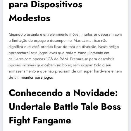
para Dispositivos
Modestos
Quando o assunto é entretenimento móvel, muitos se deparam com
a limitação de espaço e desempenho. Mas calma, isso não
significa que você precisa ficar de fora da diversão. Neste artigo,
apresentarei sete jogos leves que rodam tranquilamente em
celulares com apenas 1GB de RAM. Prepare-se para descobrir
opções incríveis que cabem no bolso, sem ocupar todo o seu
armazenamento e que não precisam de um super hardware e nem
de um
monitor para jogos
Conhecendo a Novidade:
Undertale Battle Tale Boss
Fight Fangame