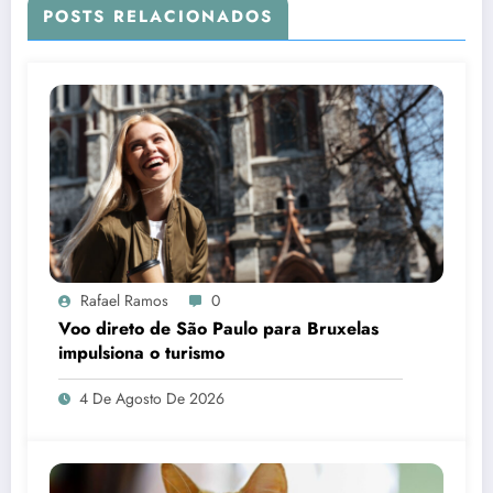
POSTS RELACIONADOS
Rafael Ramos
0
Voo direto de São Paulo para Bruxelas
impulsiona o turismo
4 De Agosto De 2026