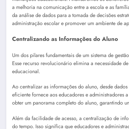
a melhoria na comunicação entre a escola e as famíl
da análise de dados para a tomada de decisões estra
administração escolar e promover um ambiente de ap
Centralizando as Informações do Aluno
Um dos pilares fundamentais de um sistema de gestão 
Esse recurso revolucionário elimina a necessidade d
educacional.
Ao centralizar as informações do aluno, desde dados 
eficiente fornece aos educadores e administradores a
obter um panorama completo do aluno, garantindo uma
Além da facilidade de acesso, a centralização de i
do tempo. Isso significa que educadores e administ