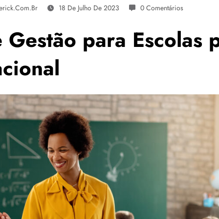
erick.com.br
18 De Julho De 2023
0 Comentários
Gestão para Escolas p
cional