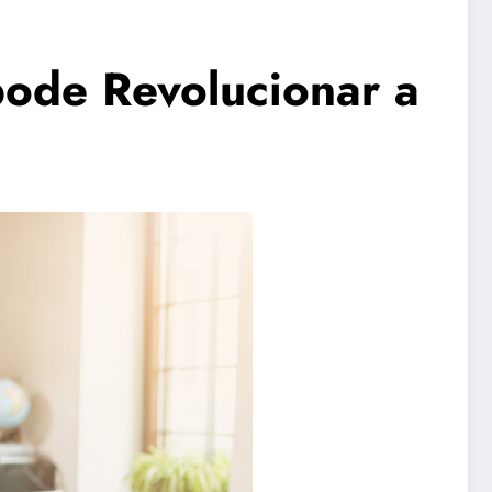
ode Revolucionar a