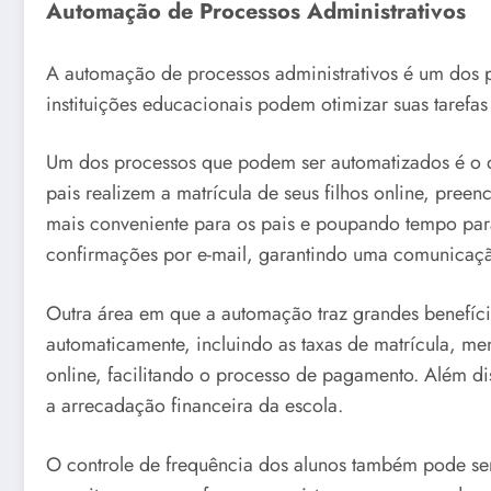
Automação de Processos Administrativos
A automação de processos administrativos é um dos pr
instituições educacionais podem otimizar suas tarefas 
Um dos processos que podem ser automatizados é o de 
pais realizem a matrícula de seus filhos online, pre
mais conveniente para os pais e poupando tempo para
confirmações por e-mail, garantindo uma comunicação
Outra área em que a automação traz grandes benefíci
automaticamente, incluindo as taxas de matrícula, me
online, facilitando o processo de pagamento. Além d
a arrecadação financeira da escola.
O controle de frequência dos alunos também pode se