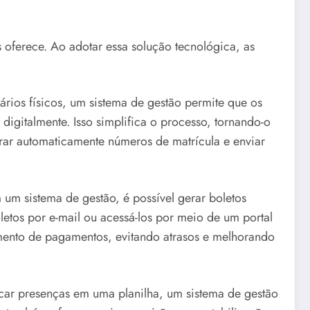
 oferece. Ao adotar essa solução tecnológica, as
rios físicos, um sistema de gestão permite que os
igitalmente. Isso simplifica o processo, tornando-o
rar automaticamente números de matrícula e enviar
um sistema de gestão, é possível gerar boletos
etos por e-mail ou acessá-los por meio de um portal
imento de pagamentos, evitando atrasos e melhorando
ar presenças em uma planilha, um sistema de gestão