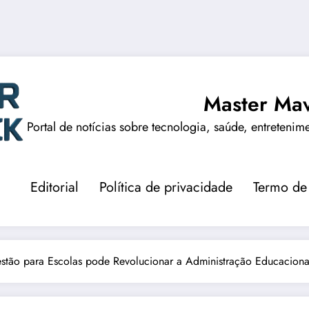
Master Mav
Portal de notícias sobre tecnologia, saúde, entretenim
Editorial
Política de privacidade
Termo de
tão para Escolas pode Revolucionar a Administração Educaciona