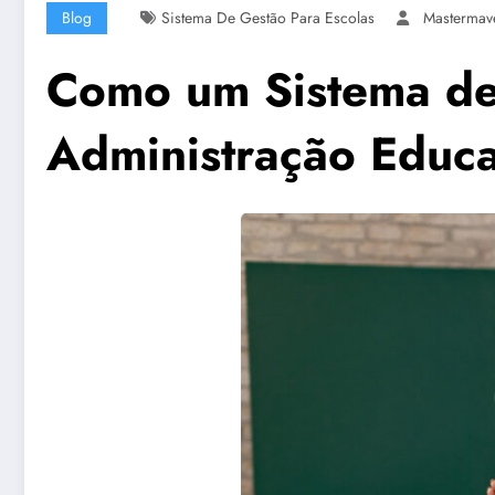
Blog
Sistema De Gestão Para Escolas
Mastermav
Como um Sistema de 
Administração Educa