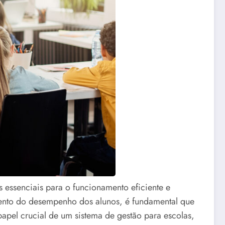
 essenciais para o funcionamento eficiente e
mento do desempenho dos alunos, é fundamental que
papel crucial de um sistema de gestão para escolas,