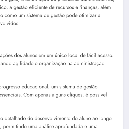
, a gestão eficiente de recursos e finanças, além
aro como um sistema de gestão pode otimizar a
volvidos.
ações dos alunos em um único local de fácil acesso.
nando agilidade e organização na administração
e progresso educacional, um sistema de gestão
essenciais. Com apenas alguns cliques, é possível
co detalhado do desenvolvimento do aluno ao longo
o, permitindo uma análise aprofundada e uma