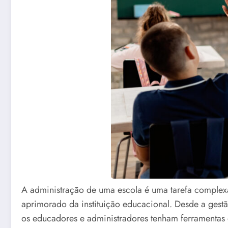
A administração de uma escola é uma tarefa complexa
aprimorado da instituição educacional. Desde a ges
os educadores e administradores tenham ferramentas e