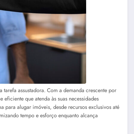
a tarefa assustadora. Com a demanda crescente por
a e eficiente que atenda às suas necessidades
a para alugar imóveis, desde recursos exclusivos até
nomizando tempo e esforço enquanto alcança