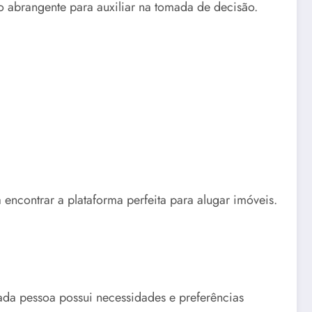
o abrangente para auxiliar na tomada de decisão.
encontrar a plataforma perfeita para alugar imóveis.
ada pessoa possui necessidades e preferências