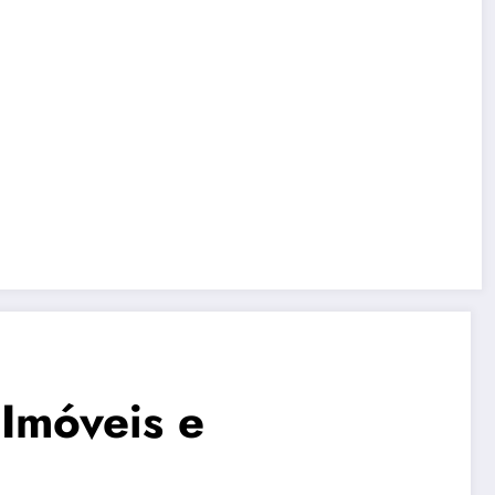
 Imóveis e