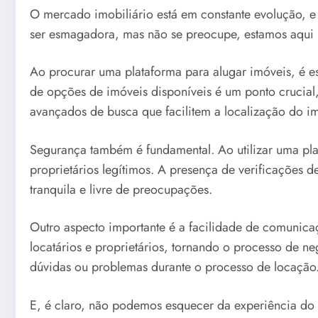
O mercado imobiliário está em constante evolução, e 
ser esmagadora, mas não se preocupe, estamos aqui pa
Ao procurar uma plataforma para alugar imóveis, é es
de opções de imóveis disponíveis é um ponto crucial,
avançados de busca que facilitem a localização do i
Segurança também é fundamental. Ao utilizar uma pla
proprietários legítimos. A presença de verificações
tranquila e livre de preocupações.
Outro aspecto importante é a facilidade de comunica
locatários e proprietários, tornando o processo de n
dúvidas ou problemas durante o processo de locação
E, é claro, não podemos esquecer da experiência do u