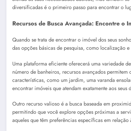
diversificadas é o primeiro passo para encontrar o lu
Recursos de Busca Avançada: Encontre o I
Quando se trata de encontrar o imóvel dos seus sonho
das opções básicas de pesquisa, como localização e
Uma plataforma eficiente oferecerá uma variedade de 
número de banheiros, recursos avançados permitem q
características, como um jardim, uma varanda ensola
encontrar imóveis que atendam exatamente aos seus d
Outro recurso valioso é a busca baseada em proximida
permitindo que você explore opções próximas a serviç
aqueles que têm preferências específicas em relação 