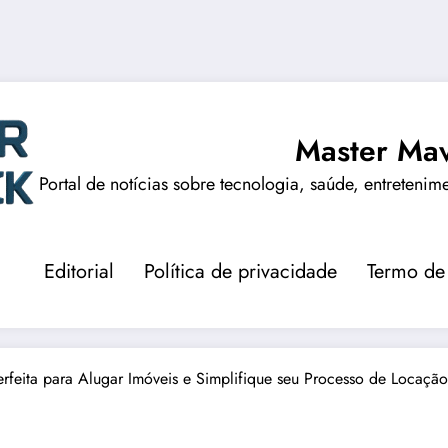
Master Mav
Portal de notícias sobre tecnologia, saúde, entretenim
Editorial
Política de privacidade
Termo de
erfeita para Alugar Imóveis e Simplifique seu Processo de Locação