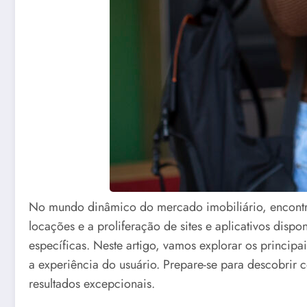
No mundo dinâmico do mercado imobiliário, encontra
locações e a proliferação de sites e aplicativos dispo
específicas. Neste artigo, vamos explorar os princip
a experiência do usuário. Prepare-se para descobrir
resultados excepcionais.