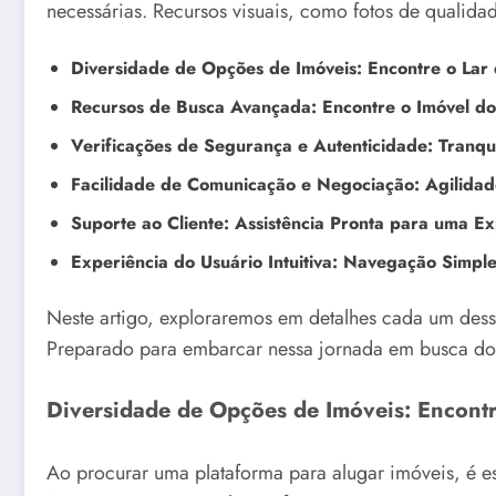
necessárias. Recursos visuais, como fotos de qualida
Diversidade de Opções de Imóveis: Encontre o La
Recursos de Busca Avançada: Encontre o Imóvel do
Verificações de Segurança e Autenticidade: Tranqu
Facilidade de Comunicação e Negociação: Agilidade
Suporte ao Cliente: Assistência Pronta para uma E
Experiência do Usuário Intuitiva: Navegação Simple
Neste artigo, exploraremos em detalhes cada um desse
Preparado para embarcar nessa jornada em busca do 
Diversidade de Opções de Imóveis: Encont
Ao procurar uma plataforma para alugar imóveis, é e