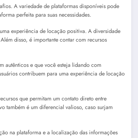
afios. A variedade de plataformas disponíveis pode
aforma perfeita para suas necessidades.
 uma experiência de locação positiva. A diversidade
 Além disso, é importante contar com recursos
m autênticos e que você esteja lidando com
 usuários contribuem para uma experiência de locação
recursos que permitam um contato direto entre
ivo também é um diferencial valioso, caso surjam
ação na plataforma e a localização das informações