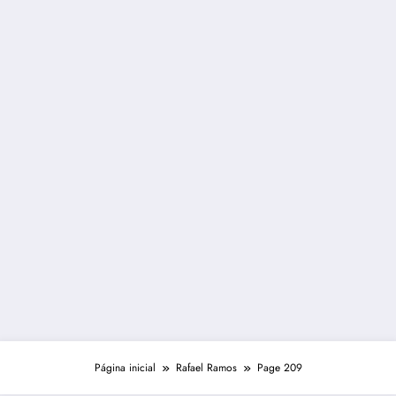
Página inicial
Rafael Ramos
Page 209