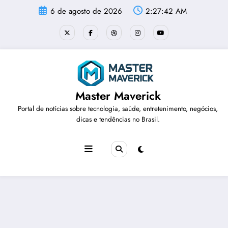
Pular
6 de agosto de 2026
2:27:43 AM
para
o
conteúdo
Master Maverick
Portal de notícias sobre tecnologia, saúde, entretenimento, negócios,
dicas e tendências no Brasil.