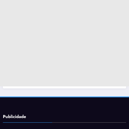
Publicidade