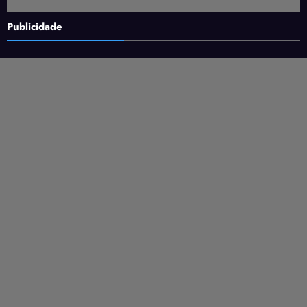
Publicidade