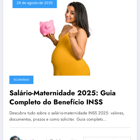
28 de agosto de 2025
ECONOMIA
Salário-Maternidade 2025: Guia
Completo do Benefício INSS
Descubra tudo sobre o salário-maternidade INSS 2025: valores,
documentos, prazos e como solicitar. Guia completo…