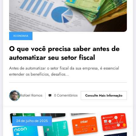
ECONOMIA
O que você precisa saber antes de
automatizar seu setor fiscal
Antes de automatizar o setor fiscal da sua empresa, é essencial
entender os benefícios, desafios…
Rafael Ramos
0 Comentários
Consulte Mais Informação
24 de julho de 2025