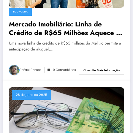
ECONOMIA
Mercado Imobiliário: Linha de
Crédito de R$65 Milhões Aquece o
Setor
Uma nova linha de crédito de R$65 milhões da Mell.ro permite a
antecipação de aluguel,…
Rafael Ramos
0 Comentários
Consulte Mais Informação
28 de julho de 2025