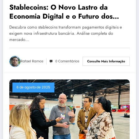
Stablecoins: O Novo Lastro da
Economia Digital e o Futuro dos
Pagamentos
Descubra como stablecoins transformam pagamentos digitais e
exigem nova infraestrutura bancária. Análise completa do
mercado…
Rafael Ramos
0 Comentários
Consulte Mais Informação
6 de agosto de 2025