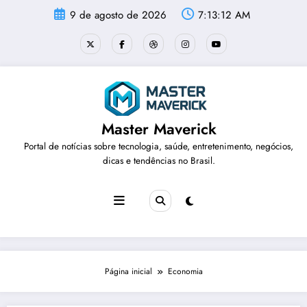
Pular
9 de agosto de 2026
7:13:13 AM
para
o
conteúdo
Master Maverick
Portal de notícias sobre tecnologia, saúde, entretenimento, negócios,
dicas e tendências no Brasil.
Página inicial
Economia