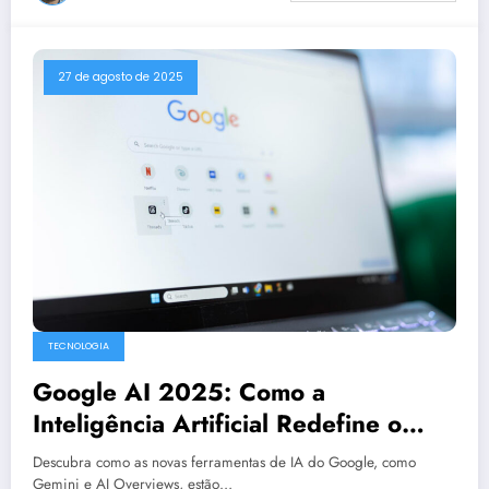
27 de agosto de 2025
TECNOLOGIA
Google AI 2025: Como a
Inteligência Artificial Redefine o
Trabalho
Descubra como as novas ferramentas de IA do Google, como
Gemini e AI Overviews, estão…