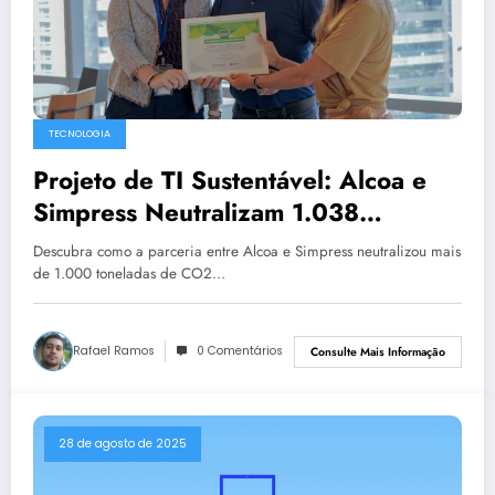
TECNOLOGIA
Projeto de TI Sustentável: Alcoa e
Simpress Neutralizam 1.038
Toneladas de CO2
Descubra como a parceria entre Alcoa e Simpress neutralizou mais
de 1.000 toneladas de CO2…
Rafael Ramos
0 Comentários
Consulte Mais Informação
28 de agosto de 2025