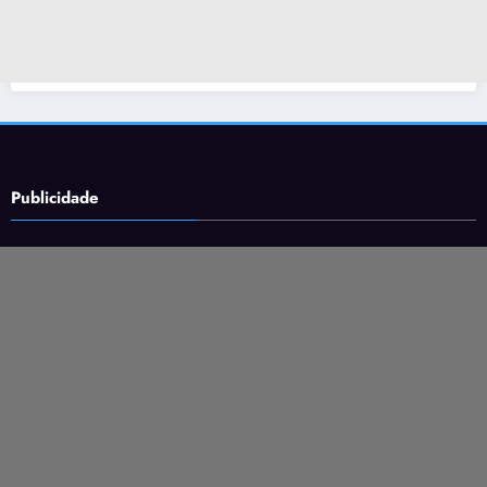
Publicidade