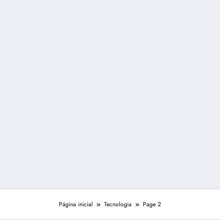
Página inicial
Tecnologia
Page 2