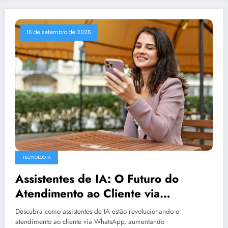
16 de setembro de 2025
TECNOLOGIA
Assistentes de IA: O Futuro do
Atendimento ao Cliente via
WhatsApp
Descubra como assistentes de IA estão revolucionando o
atendimento ao cliente via WhatsApp, aumentando