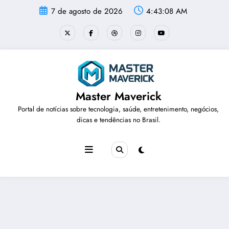
Pular
7 de agosto de 2026
4:43:09 AM
para
o
conteúdo
Master Maverick
Portal de notícias sobre tecnologia, saúde, entretenimento, negócios,
dicas e tendências no Brasil.