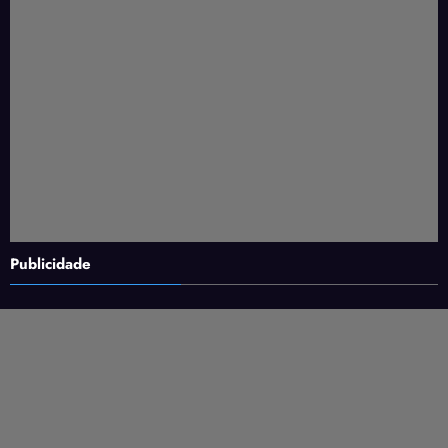
Publicidade