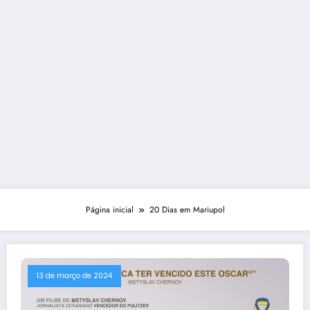
Página inicial
20 Dias em Mariupol
13 de março de 2024