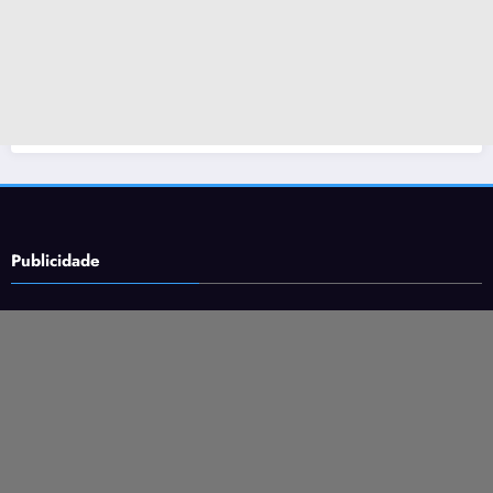
Publicidade