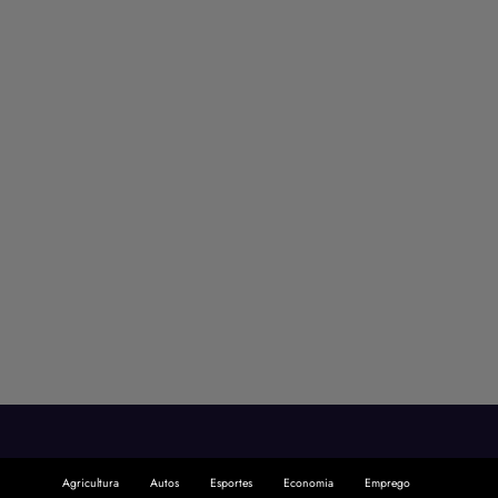
Agricultura
Autos
Esportes
Economia
Emprego