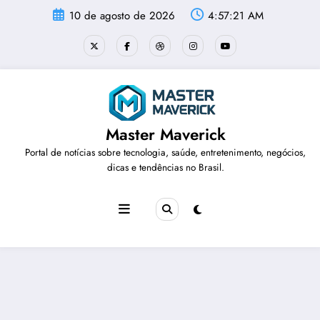
Pular
10 de agosto de 2026
4:57:21 AM
para
o
conteúdo
Master Maverick
Portal de notícias sobre tecnologia, saúde, entretenimento, negócios,
dicas e tendências no Brasil.