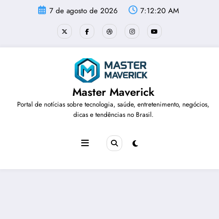
Pular
7 de agosto de 2026
7:12:21 AM
para
o
conteúdo
Master Maverick
Portal de notícias sobre tecnologia, saúde, entretenimento, negócios,
dicas e tendências no Brasil.