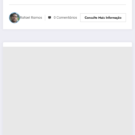
Rafael Ramos
0 Comentários
Consulte Mais Informação