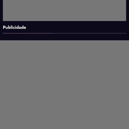
Publicidade