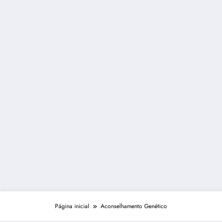
Página inicial
Aconselhamento Genético