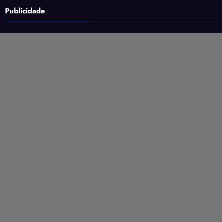
Publicidade