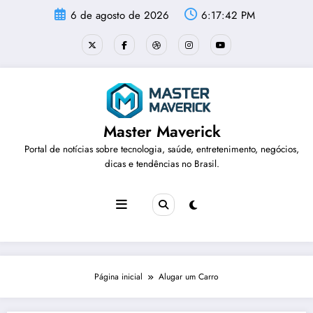
Pular
6 de agosto de 2026
6:17:43 PM
para
o
conteúdo
Master Maverick
Portal de notícias sobre tecnologia, saúde, entretenimento, negócios,
dicas e tendências no Brasil.
Página inicial
Alugar um Carro