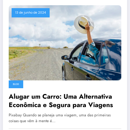
13 de junho de 2024
BLOG
Alugar um Carro: Uma Alternativa
Econômica e Segura para Viagens
Pixabay Quando se planeja uma viagem, uma das primeiras
coisas que vêm à mente é…