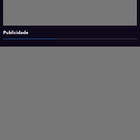
Publicidade