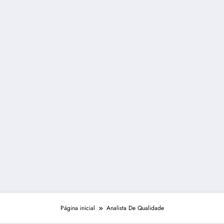
Página inicial
Analista De Qualidade