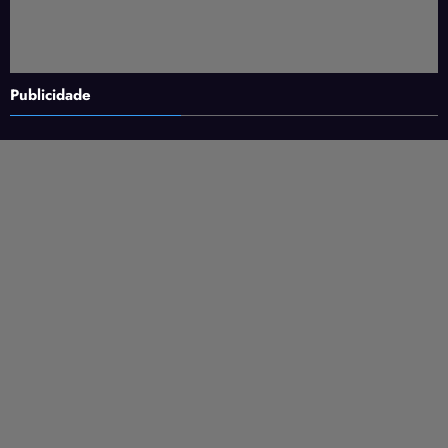
Publicidade