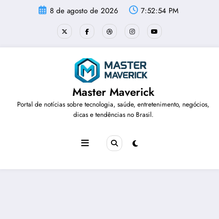
Pular
8 de agosto de 2026
7:52:54 PM
para
o
conteúdo
Master Maverick
Portal de notícias sobre tecnologia, saúde, entretenimento, negócios,
dicas e tendências no Brasil.