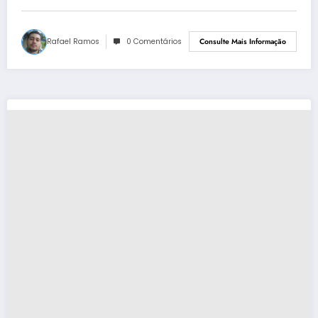
Rafael Ramos
0 Comentários
Consulte Mais Informação