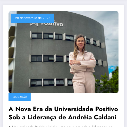
20 de fevereiro de 2025
EDUCAÇÃO
A Nova Era da Universidade Positivo
Sob a Liderança de Andréia Caldani