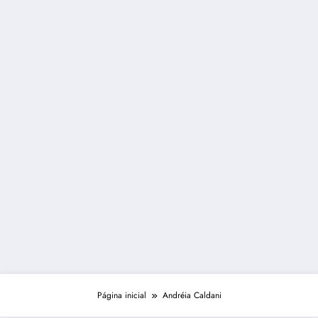
Página inicial
Andréia Caldani