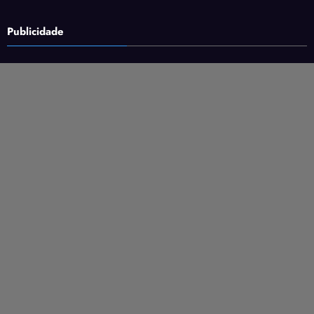
Publicidade