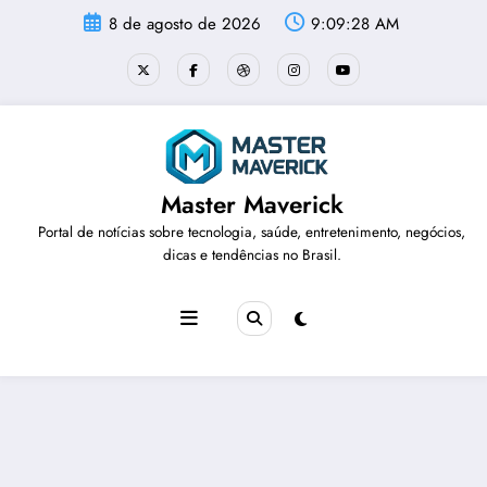
Pular
8 de agosto de 2026
9:09:28 AM
para
o
conteúdo
Master Maverick
Portal de notícias sobre tecnologia, saúde, entretenimento, negócios,
dicas e tendências no Brasil.