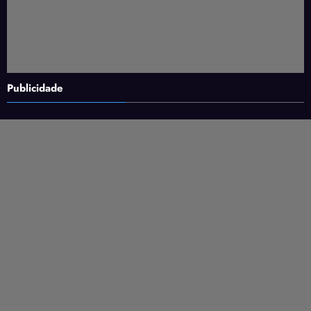
Publicidade