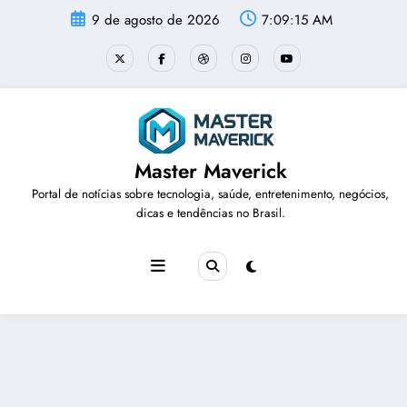
Pular
9 de agosto de 2026
7:09:15 AM
para
o
conteúdo
Master Maverick
Portal de notícias sobre tecnologia, saúde, entretenimento, negócios,
dicas e tendências no Brasil.