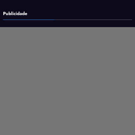
Publicidade