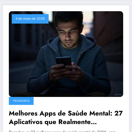
4 de maio de 2025
TECNOLOGIA
Melhores Apps de Saúde Mental: 27
Aplicativos que Realmente
Funcionam em 2025