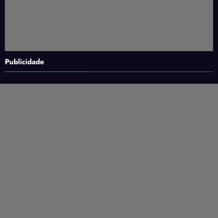
Publicidade