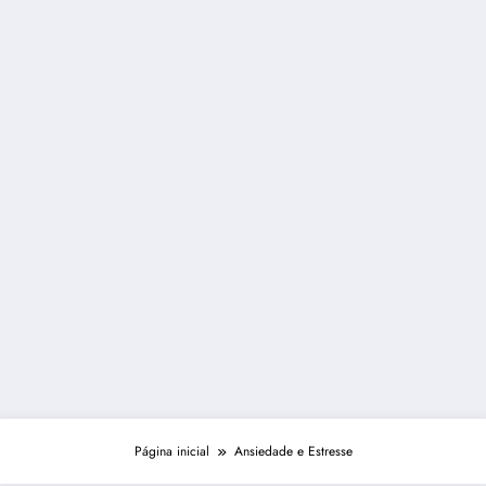
Página inicial
Ansiedade e Estresse