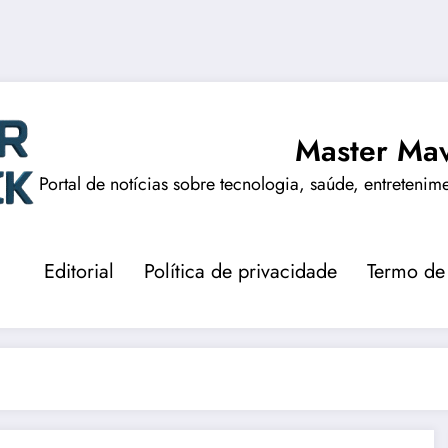
Master Mav
Portal de notícias sobre tecnologia, saúde, entretenim
Editorial
Política de privacidade
Termo de