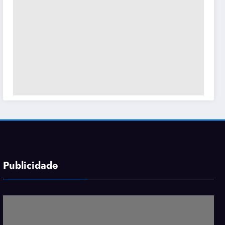
Publicidade