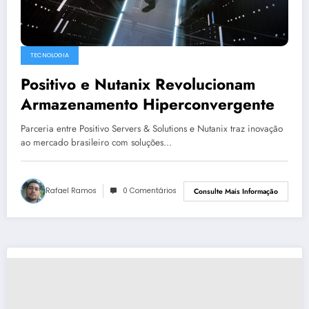
TECNOLOGIA
Positivo e Nutanix Revolucionam
Armazenamento Hiperconvergente
Parceria entre Positivo Servers & Solutions e Nutanix traz inovação
ao mercado brasileiro com soluções…
Rafael Ramos
0 Comentários
Consulte Mais Informação