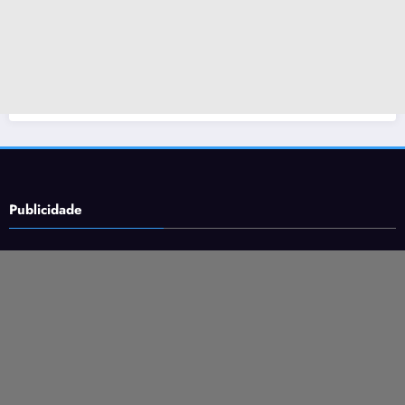
Publicidade