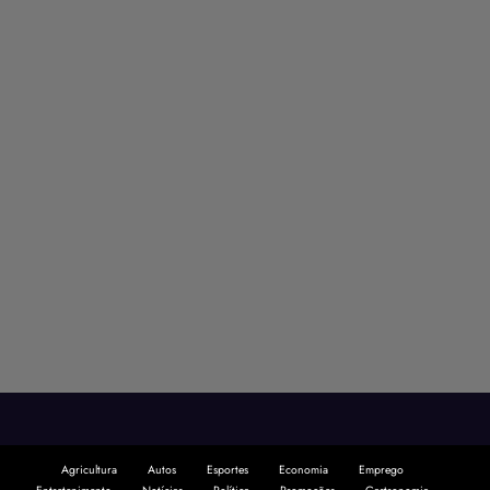
Agricultura
Autos
Esportes
Economia
Emprego