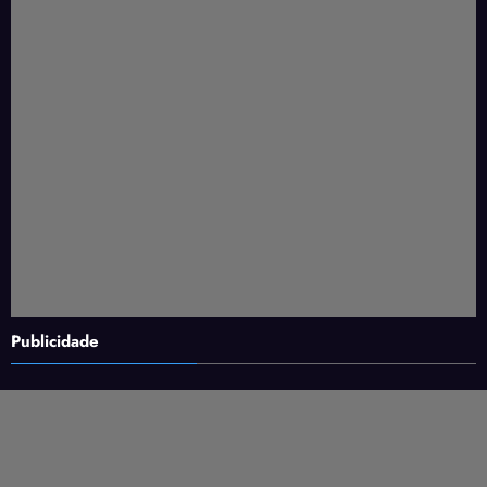
Publicidade