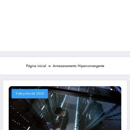
Página inicial
Armazenamento Hiperconvergente
3 de julho de 2025