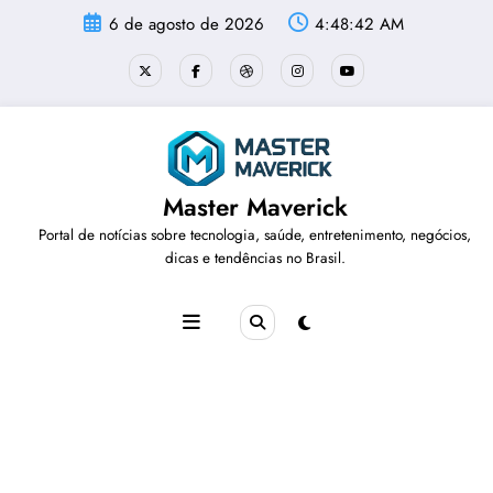
Pular
6 de agosto de 2026
4:48:42 AM
para
o
conteúdo
Master Maverick
Portal de notícias sobre tecnologia, saúde, entretenimento, negócios,
dicas e tendências no Brasil.