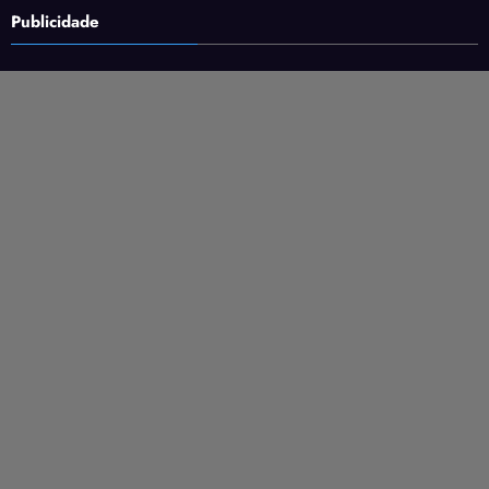
Publicidade