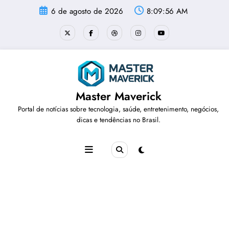
Pular
6 de agosto de 2026
8:09:57 AM
para
o
conteúdo
Master Maverick
Portal de notícias sobre tecnologia, saúde, entretenimento, negócios,
dicas e tendências no Brasil.