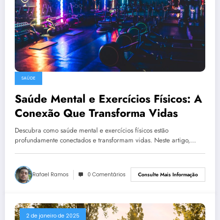
SAÚDE
Saúde Mental e Exercícios Físicos: A
Conexão Que Transforma Vidas
Descubra como saúde mental e exercícios físicos estão
profundamente conectados e transformam vidas. Neste artigo,…
Rafael Ramos
0 Comentários
Consulte Mais Informação
2 de janeiro de 2025