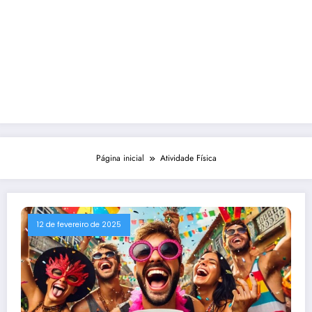
Página inicial
Atividade Física
12 de fevereiro de 2025