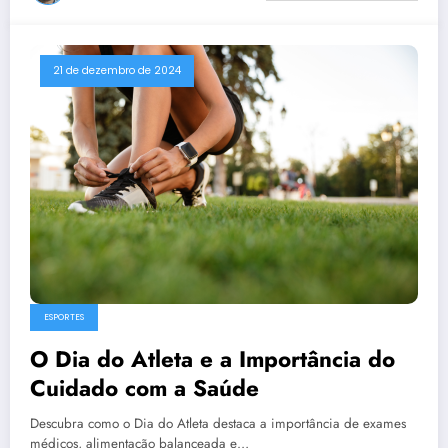
21 de dezembro de 2024
ESPORTES
O Dia do Atleta e a Importância do
Cuidado com a Saúde
Descubra como o Dia do Atleta destaca a importância de exames
médicos, alimentação balanceada e…