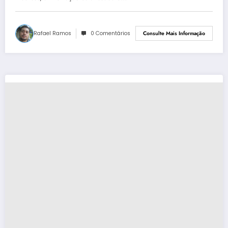
Rafael Ramos
0 Comentários
Consulte Mais Informação