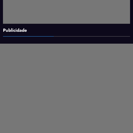
Publicidade