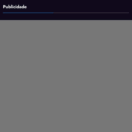
Publicidade