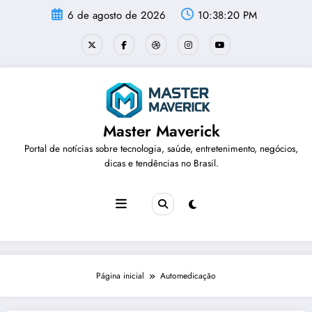
Pular
6 de agosto de 2026
10:38:20 PM
para
o
conteúdo
Master Maverick
Portal de notícias sobre tecnologia, saúde, entretenimento, negócios,
dicas e tendências no Brasil.
Página inicial
Automedicação