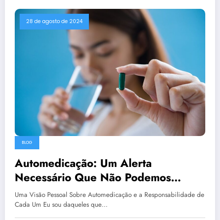
28 de agosto de 2024
BLOG
Automedicação: Um Alerta
Necessário Que Não Podemos
Ignorar
Uma Visão Pessoal Sobre Automedicação e a Responsabilidade de
Cada Um Eu sou daqueles que…