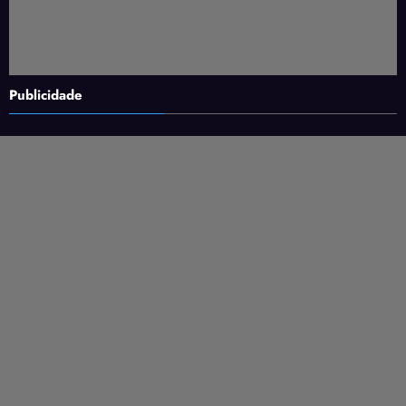
Publicidade