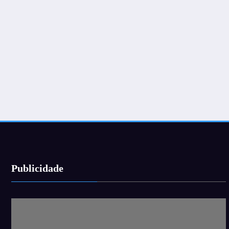
Publicidade