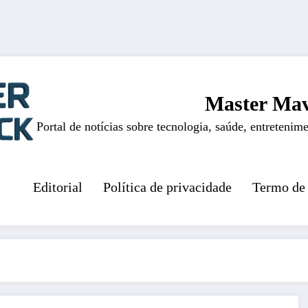
Master Mav
Portal de notícias sobre tecnologia, saúde, entretenime
Editorial
Política de privacidade
Termo de