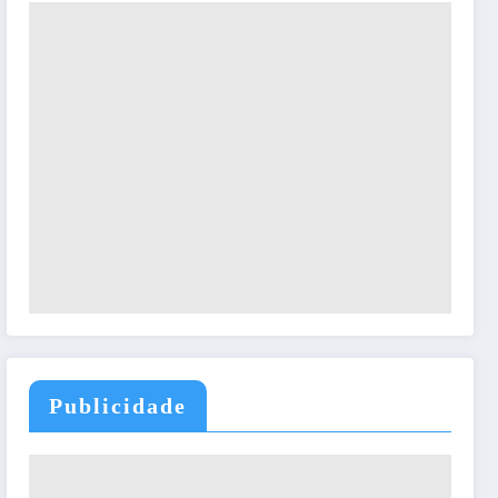
Publicidade