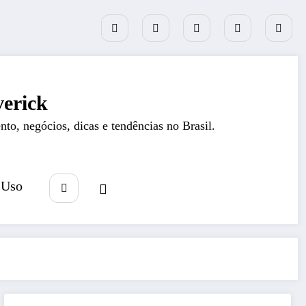
erick
nto, negócios, dicas e tendências no Brasil.
 Uso