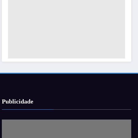
Publicidade