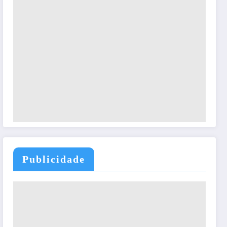
Publicidade