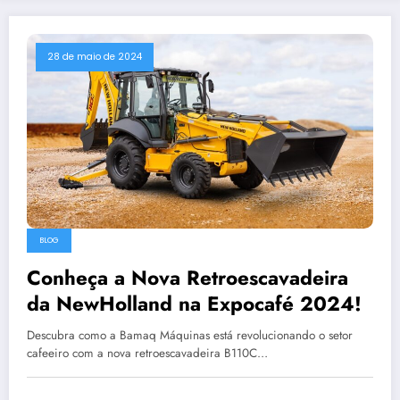
28 de maio de 2024
BLOG
Conheça a Nova Retroescavadeira
da NewHolland na Expocafé 2024!
Descubra como a Bamaq Máquinas está revolucionando o setor
cafeeiro com a nova retroescavadeira B110C…