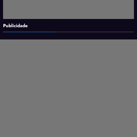
Publicidade