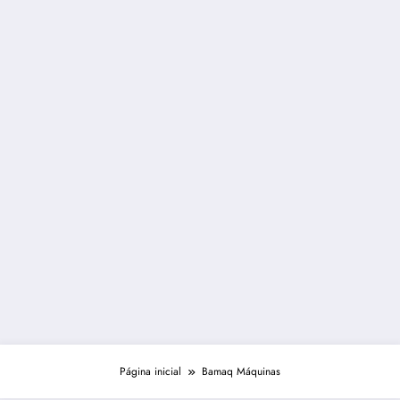
Página inicial
Bamaq Máquinas