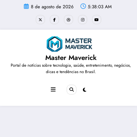
Pular
8 de agosto de 2026
5:38:03 AM
para
o
conteúdo
Master Maverick
Portal de notícias sobre tecnologia, saúde, entretenimento, negócios,
dicas e tendências no Brasil.