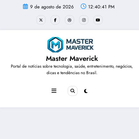
Pular
9 de agosto de 2026
12:40:41 PM
para
o
conteúdo
Master Maverick
Portal de notícias sobre tecnologia, saúde, entretenimento, negócios,
dicas e tendências no Brasil.