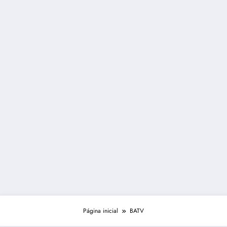
Página inicial
BATV