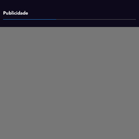
Publicidade