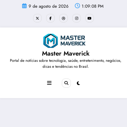
Pular
9 de agosto de 2026
1:09:09 PM
para
o
conteúdo
Master Maverick
Portal de notícias sobre tecnologia, saúde, entretenimento, negócios,
dicas e tendências no Brasil.