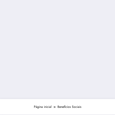
Página inicial
Benefícios Sociais