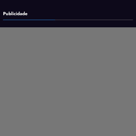
Publicidade