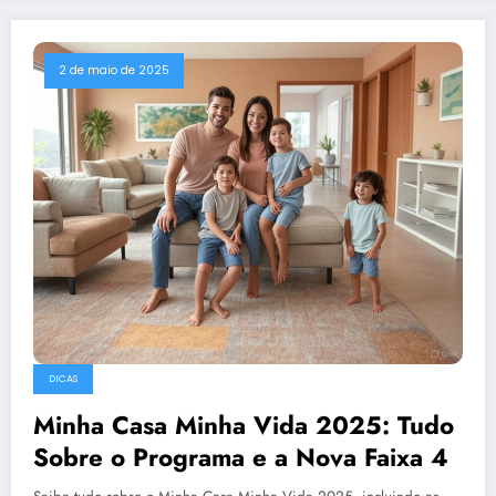
2 de maio de 2025
DICAS
Minha Casa Minha Vida 2025: Tudo
Sobre o Programa e a Nova Faixa 4