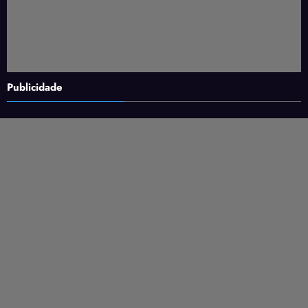
Publicidade