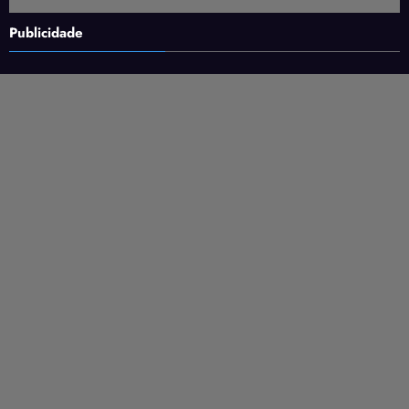
Publicidade