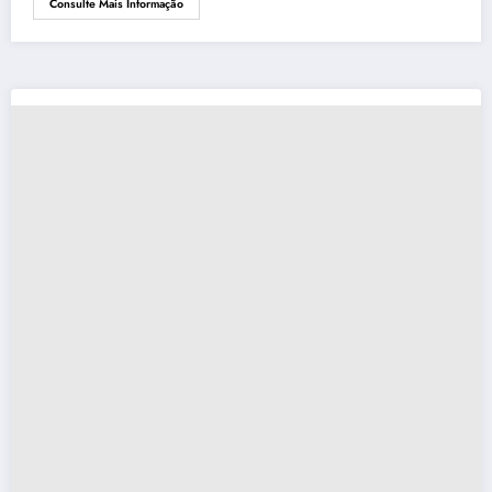
Consulte Mais Informação