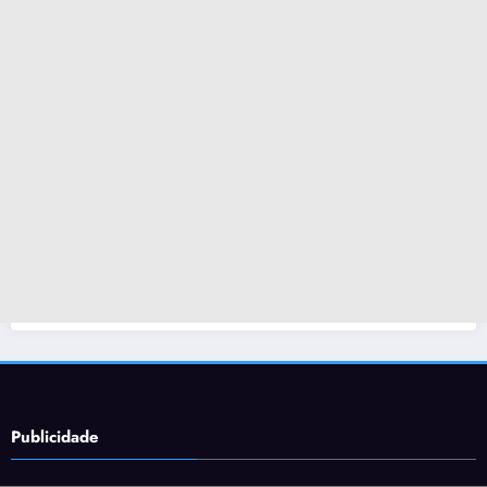
Publicidade