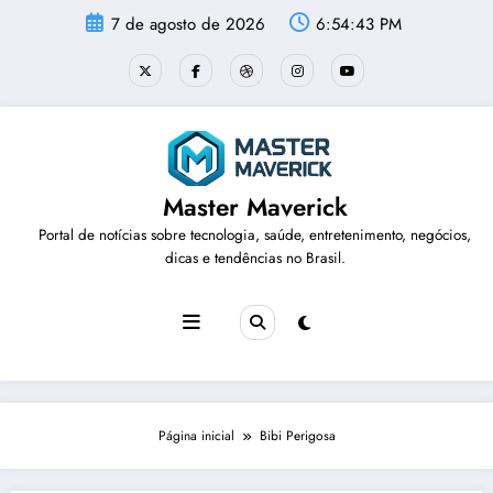
Pular
7 de agosto de 2026
6:54:43 PM
para
o
conteúdo
Master Maverick
Portal de notícias sobre tecnologia, saúde, entretenimento, negócios,
dicas e tendências no Brasil.
Página inicial
Bibi Perigosa