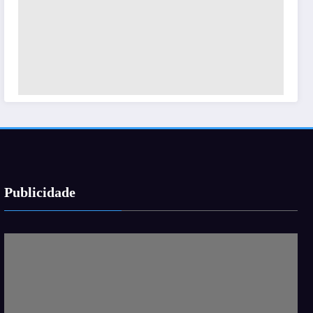
Publicidade