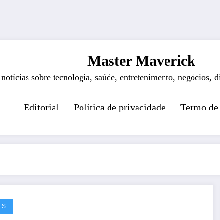
Master Maverick
 notícias sobre tecnologia, saúde, entretenimento, negócios, d
Editorial
Política de privacidade
Termo de
ES