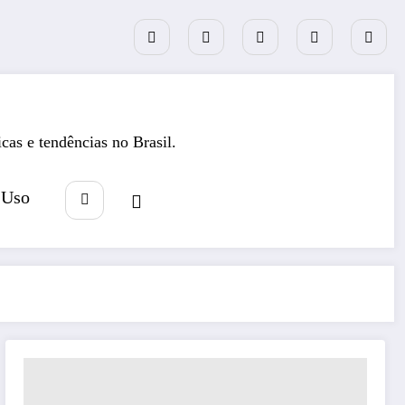
icas e tendências no Brasil.
 Uso