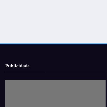
Publicidade