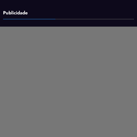
Publicidade