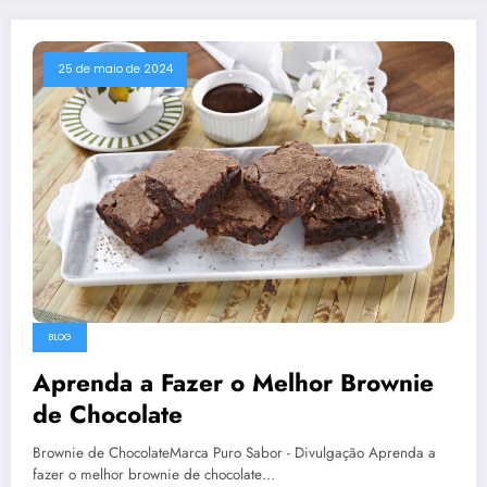
25 de maio de 2024
BLOG
Aprenda a Fazer o Melhor Brownie
de Chocolate
Brownie de ChocolateMarca Puro Sabor - Divulgação Aprenda a
fazer o melhor brownie de chocolate…