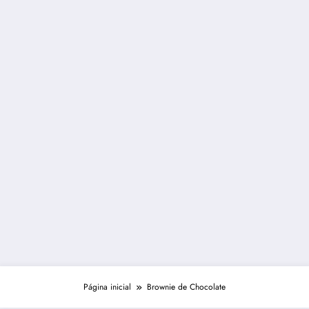
Página inicial
Brownie de Chocolate