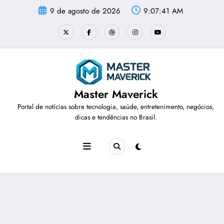
Pular
9 de agosto de 2026
9:07:41 AM
para
o
conteúdo
Master Maverick
Portal de notícias sobre tecnologia, saúde, entretenimento, negócios,
dicas e tendências no Brasil.