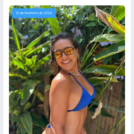
21 de fevereiro de 2024