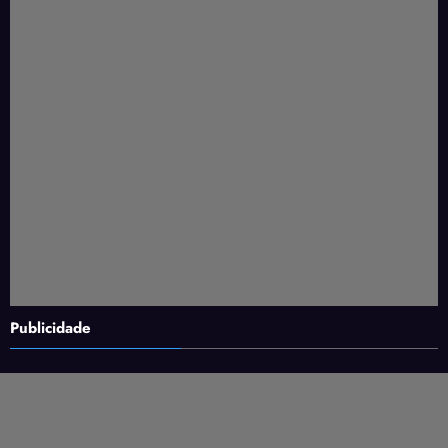
Publicidade