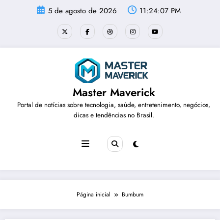
Pular
5 de agosto de 2026
11:24:07 PM
para
o
conteúdo
Master Maverick
Portal de notícias sobre tecnologia, saúde, entretenimento, negócios,
dicas e tendências no Brasil.
Página inicial
Bumbum