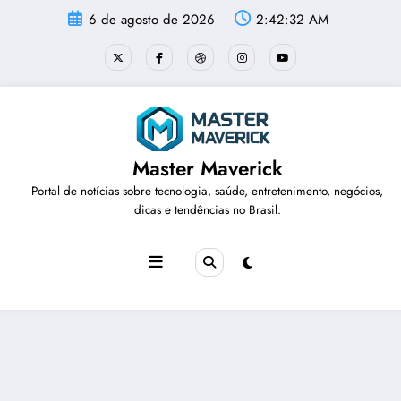
Pular
6 de agosto de 2026
2:42:33 AM
para
o
conteúdo
Master Maverick
Portal de notícias sobre tecnologia, saúde, entretenimento, negócios,
dicas e tendências no Brasil.