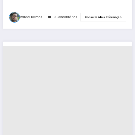
Rafael Ramos
0 Comentários
Consulte Mais Informação