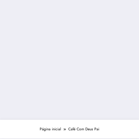
Página inicial
Café Com Deus Pai