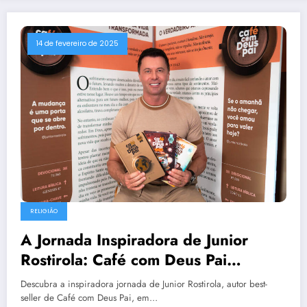
14 de fevereiro de 2025
RELIGIÃO
A Jornada Inspiradora de Junior
Rostirola: Café com Deus Pai
Conquista a Europa
Descubra a inspiradora jornada de Junior Rostirola, autor best-
seller de Café com Deus Pai, em…