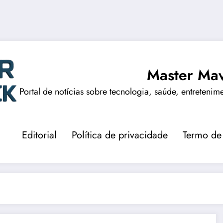
Master Mav
Portal de notícias sobre tecnologia, saúde, entretenim
Editorial
Política de privacidade
Termo de