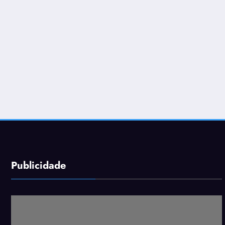
Publicidade