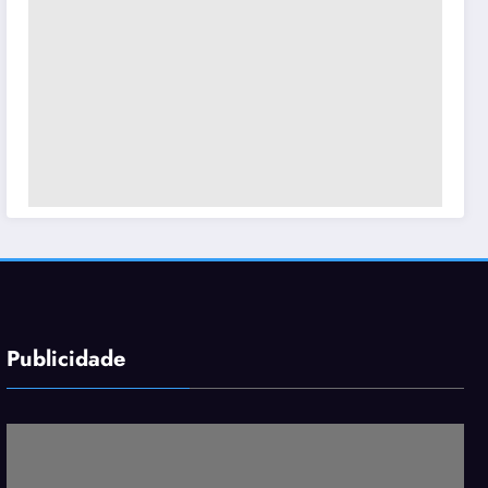
Publicidade