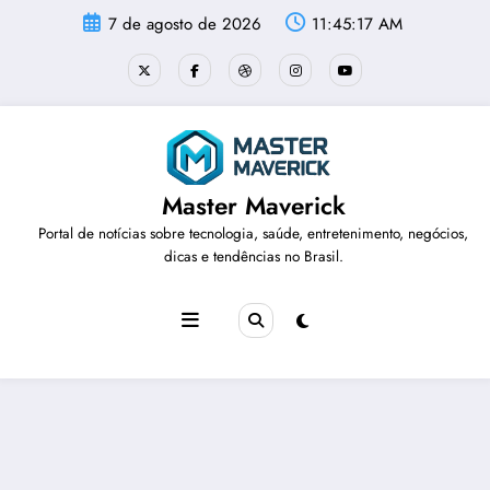
Pular
7 de agosto de 2026
11:45:17 AM
para
o
conteúdo
Master Maverick
Portal de notícias sobre tecnologia, saúde, entretenimento, negócios,
dicas e tendências no Brasil.