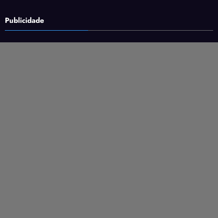
Publicidade