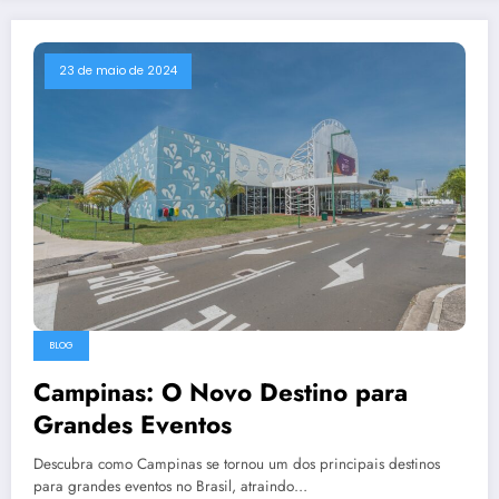
23 de maio de 2024
BLOG
Campinas: O Novo Destino para
Grandes Eventos
Descubra como Campinas se tornou um dos principais destinos
para grandes eventos no Brasil, atraindo…