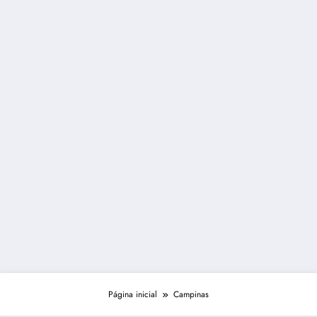
Página inicial
Campinas