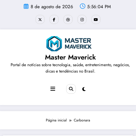
Pular
8 de agosto de 2026
5:56:04 PM
para
o
conteúdo
Master Maverick
Portal de notícias sobre tecnologia, saúde, entretenimento, negócios,
dicas e tendências no Brasil.
Página inicial
Carbonara