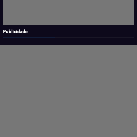
Publicidade