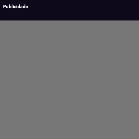
Publicidade