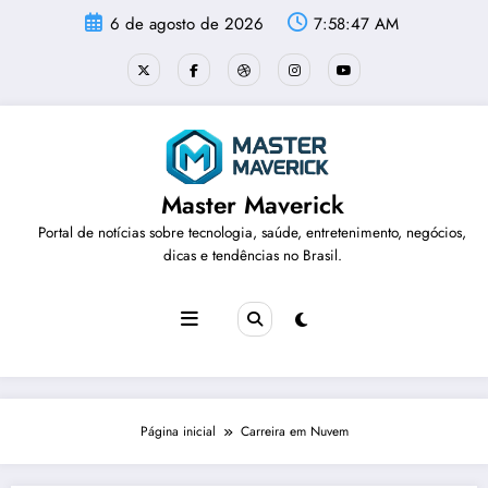
Pular
6 de agosto de 2026
7:58:47 AM
para
o
conteúdo
Master Maverick
Portal de notícias sobre tecnologia, saúde, entretenimento, negócios,
dicas e tendências no Brasil.
Página inicial
Carreira em Nuvem