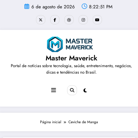
Pular
6 de agosto de 2026
8:22:51 PM
para
o
conteúdo
Master Maverick
Portal de notícias sobre tecnologia, saúde, entretenimento, negócios,
dicas e tendências no Brasil.
Página inicial
Ceviche de Manga