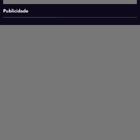
Publicidade