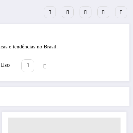
icas e tendências no Brasil.
 Uso