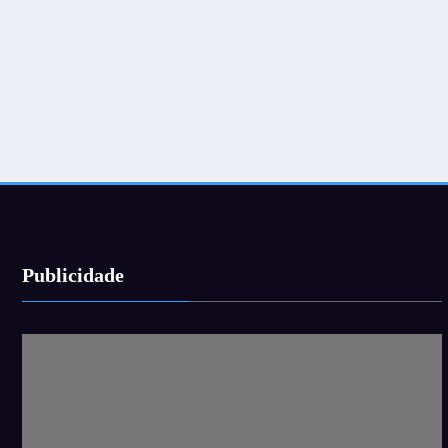
Publicidade