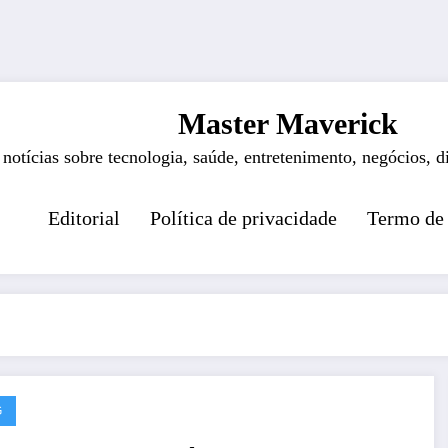
Master Maverick
 notícias sobre tecnologia, saúde, entretenimento, negócios, d
Editorial
Política de privacidade
Termo de
G