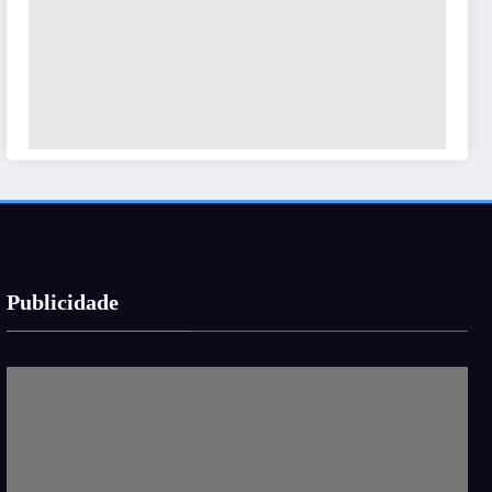
Publicidade