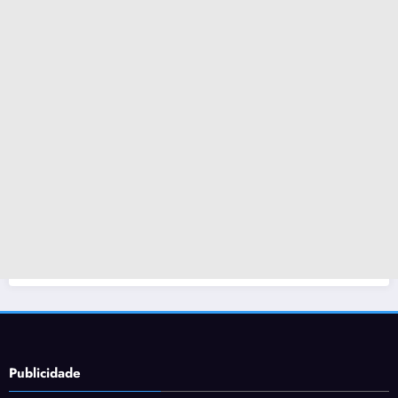
Publicidade