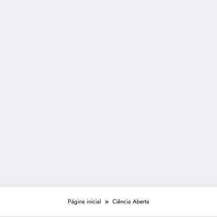
Página inicial
Ciência Aberta