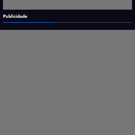
Publicidade