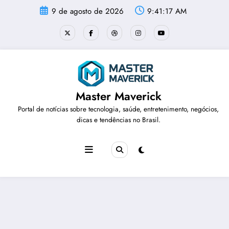
Pular
9 de agosto de 2026
9:41:17 AM
para
o
conteúdo
Master Maverick
Portal de notícias sobre tecnologia, saúde, entretenimento, negócios,
dicas e tendências no Brasil.