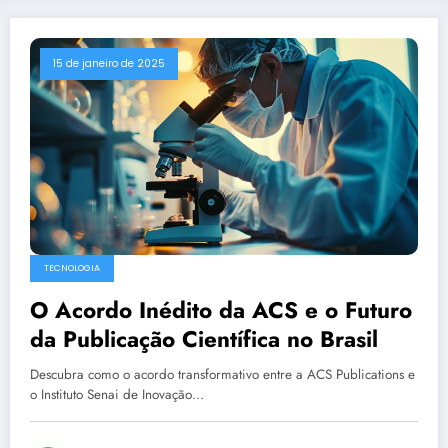
15 de janeiro de 2025
TECNOLOGIA
O Acordo Inédito da ACS e o Futuro
da Publicação Científica no Brasil
Descubra como o acordo transformativo entre a ACS Publications e
o Instituto Senai de Inovação…