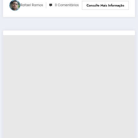
Rafael Ramos
0 Comentários
Consulte Mais Informação