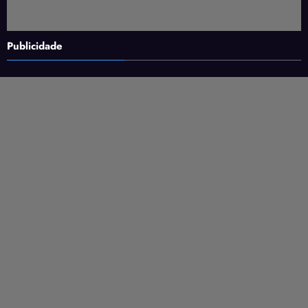
Publicidade