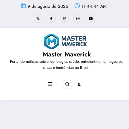
Pular
9 de agosto de 2026
11:44:44 AM
para
o
conteúdo
Master Maverick
Portal de notícias sobre tecnologia, saúde, entretenimento, negócios,
dicas e tendências no Brasil.