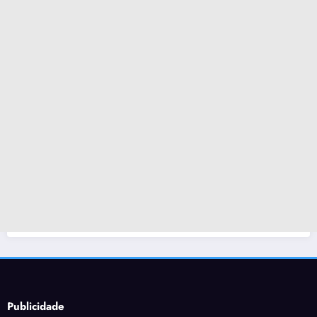
Publicidade