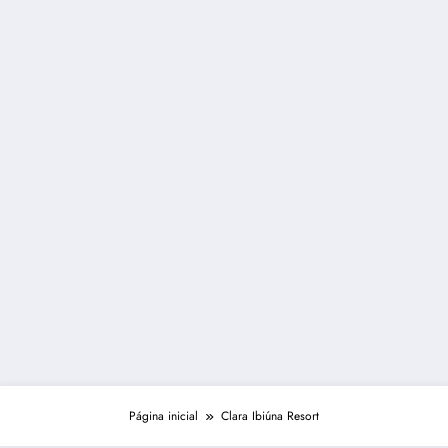
Página inicial
Clara Ibiúna Resort