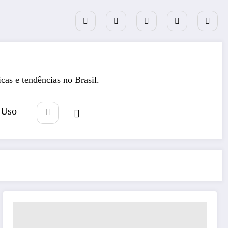
icas e tendências no Brasil.
 Uso