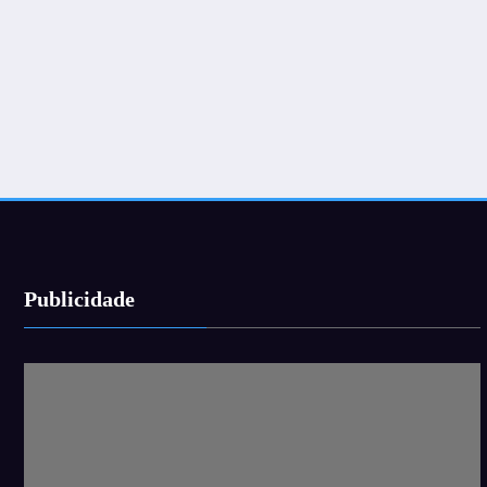
Publicidade