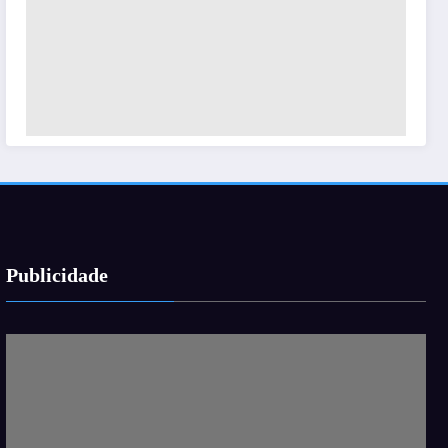
Publicidade