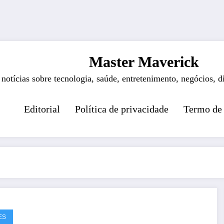
Master Maverick
 notícias sobre tecnologia, saúde, entretenimento, negócios, d
Editorial
Política de privacidade
Termo de
ES