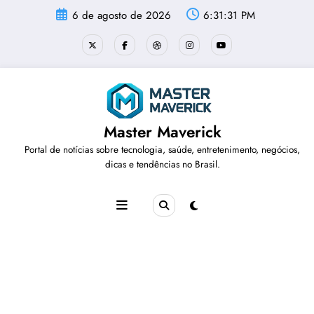
Pular
6 de agosto de 2026
6:31:32 PM
para
o
conteúdo
Master Maverick
Portal de notícias sobre tecnologia, saúde, entretenimento, negócios,
dicas e tendências no Brasil.