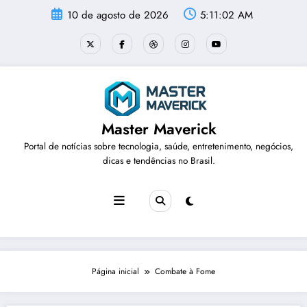
Pular
10 de agosto de 2026
5:11:02 AM
para
o
conteúdo
Master Maverick
Portal de notícias sobre tecnologia, saúde, entretenimento, negócios,
dicas e tendências no Brasil.
Página inicial
Combate à Fome