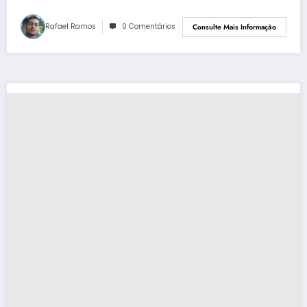
Rafael Ramos
0 Comentários
Consulte Mais Informação