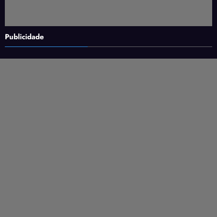
Publicidade