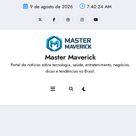
Pular
9 de agosto de 2026
7:40:25 AM
para
o
conteúdo
Master Maverick
Portal de notícias sobre tecnologia, saúde, entretenimento, negócios,
dicas e tendências no Brasil.