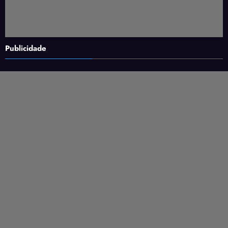
Publicidade