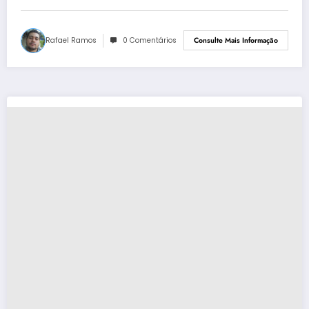
Rafael Ramos
0 Comentários
Consulte Mais Informação