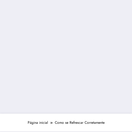
Página inicial
Como se Refrescar Corretamente