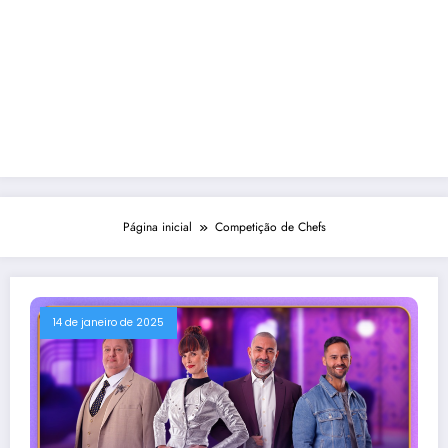
Página inicial
Competição de Chefs
14 de janeiro de 2025