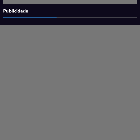
Publicidade