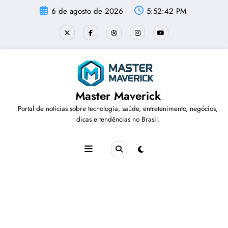
Pular
6 de agosto de 2026
5:52:43 PM
para
o
conteúdo
Master Maverick
Portal de notícias sobre tecnologia, saúde, entretenimento, negócios,
dicas e tendências no Brasil.