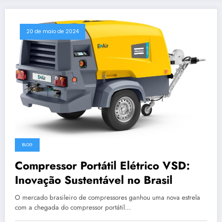
20 de maio de 2024
BLOG
Compressor Portátil Elétrico VSD:
Inovação Sustentável no Brasil
O mercado brasileiro de compressores ganhou uma nova estrela
com a chegada do compressor portátil…