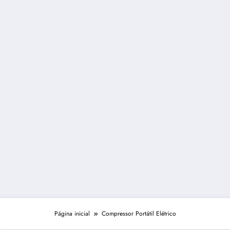
Página inicial
Compressor Portátil Elétrico