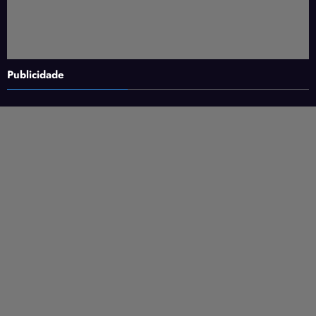
Publicidade