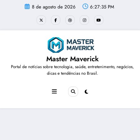
Pular
8 de agosto de 2026
6:27:36 PM
para
o
conteúdo
Master Maverick
Portal de notícias sobre tecnologia, saúde, entretenimento, negócios,
dicas e tendências no Brasil.