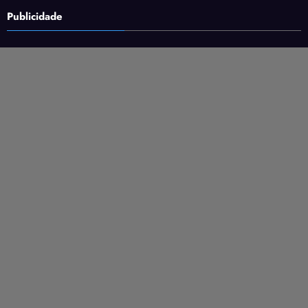
Publicidade