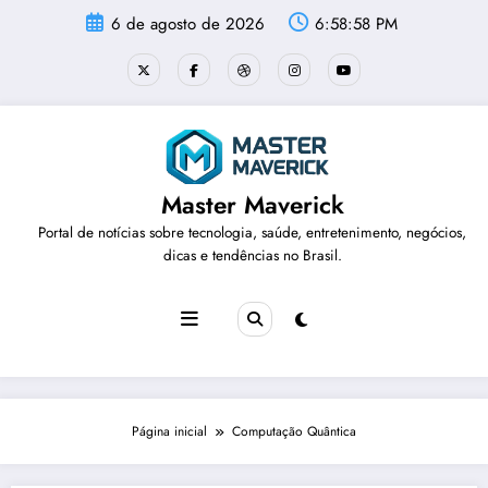
Pular
6 de agosto de 2026
6:58:58 PM
para
o
conteúdo
Master Maverick
Portal de notícias sobre tecnologia, saúde, entretenimento, negócios,
dicas e tendências no Brasil.
Página inicial
Computação Quântica