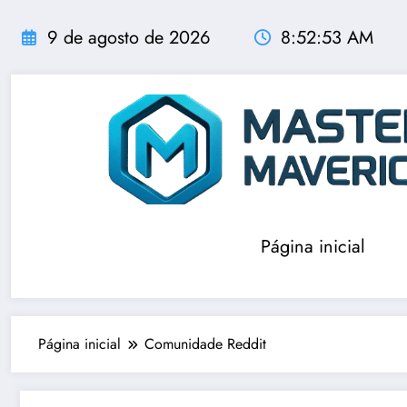
Pular
para
9 de agosto de 2026
8:52:53 AM
o
conteúdo
Página inicial
Página inicial
Comunidade Reddit