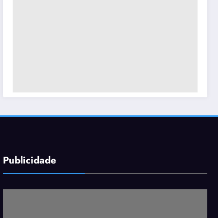
Publicidade