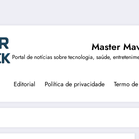
Master Mav
Portal de notícias sobre tecnologia, saúde, entretenim
Editorial
Política de privacidade
Termo de