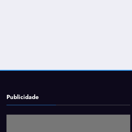
Publicidade